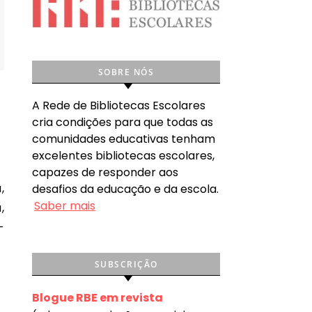
SOBRE NÓS
A Rede de Bibliotecas Escolares
cria condições para que todas as
comunidades educativas tenham
excelentes bibliotecas escolares,
capazes de responder aos
desafios da educação e da escola.
Saber mais
,
-
SUBSCRIÇÃO
Blogue RBE em revista