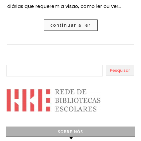
diárias que requerem a visão, como ler ou ver…
continuar a ler
Pesquisar
SOBRE NÓS