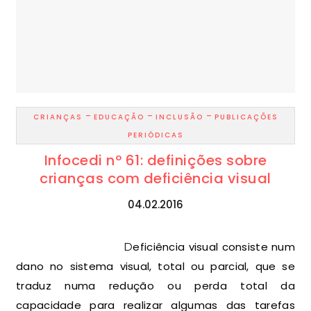
-
-
-
CRIANÇAS
EDUCAÇÃO
INCLUSÃO
PUBLICAÇÕES
PERIÓDICAS
Infocedi nº 61: definições sobre
crianças com deficiência visual
04.02.2016
Deficiência visual consiste num
dano no sistema visual, total ou parcial, que se
traduz numa redução ou perda total da
capacidade para realizar algumas das tarefas