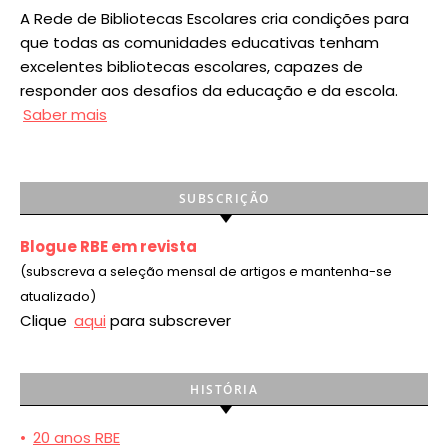
A Rede de Bibliotecas Escolares cria condições para
que todas as comunidades educativas tenham
excelentes bibliotecas escolares, capazes de
responder aos desafios da educação e da escola.
Saber mais
SUBSCRIÇÃO
Blogue RBE em revista
(subscreva a seleção mensal de artigos e mantenha-se
atualizado)
Clique
aqui
para subscrever
HISTÓRIA
•
20 anos RBE