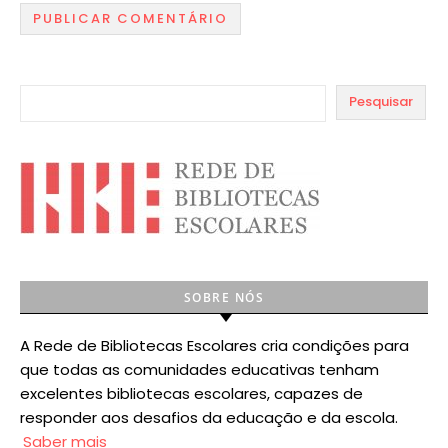
Pesquisar
SOBRE NÓS
A Rede de Bibliotecas Escolares cria condições para
que todas as comunidades educativas tenham
excelentes bibliotecas escolares, capazes de
responder aos desafios da educação e da escola.
Saber mais