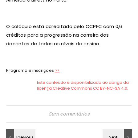
O colóquio está acreditado pelo CCPFC com 0,6
créditos para a progressão na carreira dos
docentes de todos os níveis de ensino.
Programa e inscrições
>>
Sem comentários