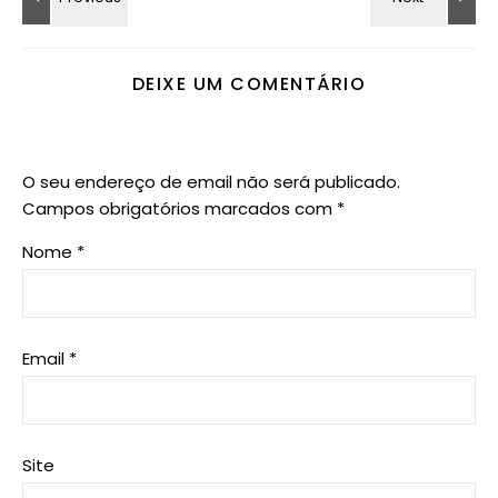
DEIXE UM COMENTÁRIO
O seu endereço de email não será publicado.
Campos obrigatórios marcados com
*
Nome
*
Email
*
Site