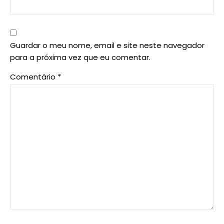
Guardar o meu nome, email e site neste navegador
para a próxima vez que eu comentar.
Comentário
*