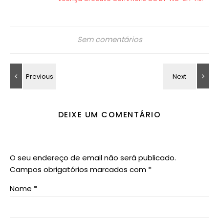
Sem comentários
DEIXE UM COMENTÁRIO
O seu endereço de email não será publicado.
Campos obrigatórios marcados com
*
Nome
*