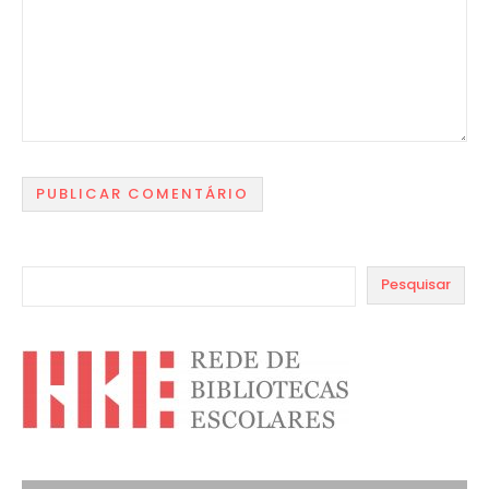
Pesquisar