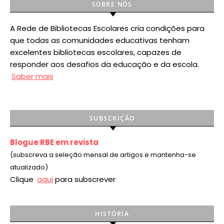
SOBRE NÓS
A Rede de Bibliotecas Escolares cria condições para
que todas as comunidades educativas tenham
excelentes bibliotecas escolares, capazes de
responder aos desafios da educação e da escola.
Saber mais
SUBSCRIÇÃO
Blogue RBE em revista
(subscreva a seleção mensal de artigos e mantenha-se
atualizado)
Clique
aqui
para subscrever
HISTÓRIA