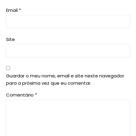
Email
*
Site
Guardar o meu nome, email e site neste navegador
para a próxima vez que eu comentar.
Comentário
*