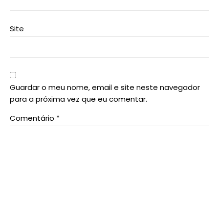
Site
Guardar o meu nome, email e site neste navegador
para a próxima vez que eu comentar.
Comentário
*