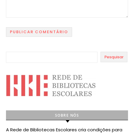
Pesquisar
SOBRE NÓS
A Rede de Bibliotecas Escolares cria condições para