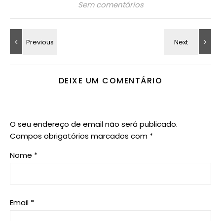
Sem comentários
DEIXE UM COMENTÁRIO
O seu endereço de email não será publicado.
Campos obrigatórios marcados com
*
Nome
*
Email
*