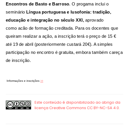
Encontros de Basto e Barroso
. O progama inclui o
seminário
Língua portuguesa e lusofonia: tradição,
educação e integração no século XXI,
aprovado
como
acão de formação creditada. Para os docentes que
queiram realizar a ação, a inscrição terá o preço de 15 €
até 19 de abril (posteriormente custará 20€). A simples
participação no encontro é gratuita, embora também careça
de inscrição.
>>
Informações e inscrições