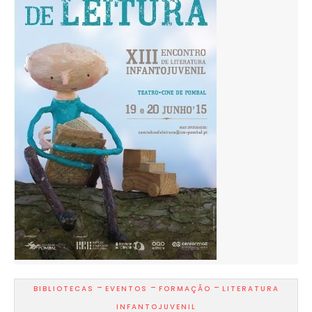
-
-
-
BIBLIOTECAS
EVENTOS
FORMAÇÃO
LITERATURA
INFANTOJUVENIL