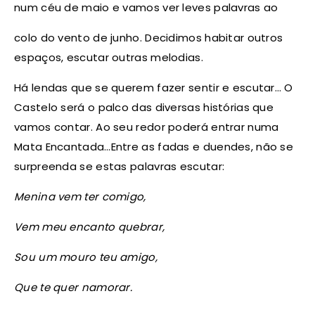
num céu de maio e vamos ver leves palavras ao
colo do vento de junho. Decidimos habitar outros
espaços, escutar outras melodias.
Há lendas que se querem fazer sentir e escutar… O
Castelo será o palco das diversas histórias que
vamos contar. Ao seu redor poderá entrar numa
Mata Encantada…Entre as fadas e duendes, não se
surpreenda se estas palavras escutar:
Menina vem ter comigo,
Vem meu encanto quebrar,
Sou um mouro teu amigo,
Que te quer namorar.