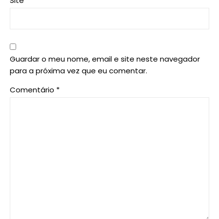
Site
Guardar o meu nome, email e site neste navegador
para a próxima vez que eu comentar.
Comentário
*