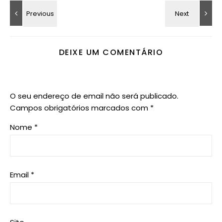
DEIXE UM COMENTÁRIO
O seu endereço de email não será publicado.
Campos obrigatórios marcados com
*
Nome
*
Email
*