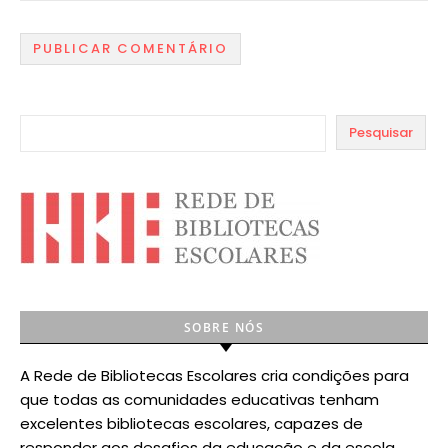
Pesquisar
SOBRE NÓS
A Rede de Bibliotecas Escolares cria condições para
que todas as comunidades educativas tenham
excelentes bibliotecas escolares, capazes de
responder aos desafios da educação e da escola.