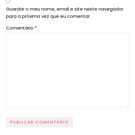
Guardar o meu nome, email e site neste navegador
para a próxima vez que eu comentar.
Comentário
*