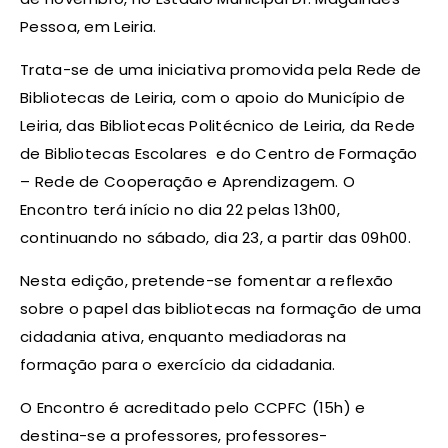
Pessoa, em Leiria.
Trata-se de uma iniciativa promovida pela Rede de
Bibliotecas de Leiria, com o apoio do Município de
Leiria, das Bibliotecas Politécnico de Leiria, da Rede
de Bibliotecas Escolares e do Centro de Formação
– Rede de Cooperação e Aprendizagem. O
Encontro terá início no dia 22 pelas 13h00,
continuando no sábado, dia 23, a partir das 09h00.
Nesta edição, pretende-se fomentar a reflexão
sobre o papel das bibliotecas na formação de uma
cidadania ativa, enquanto mediadoras na
formação para o exercício da cidadania.
O Encontro é acreditado pelo CCPFC (15h) e
destina-se a professores, professores-