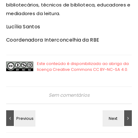
bibliotecários, técnicos de biblioteca, educadores e
mediadores da leitura.
Lucília Santos
Coordenadora Interconcelhia da RBE
Sem comentários