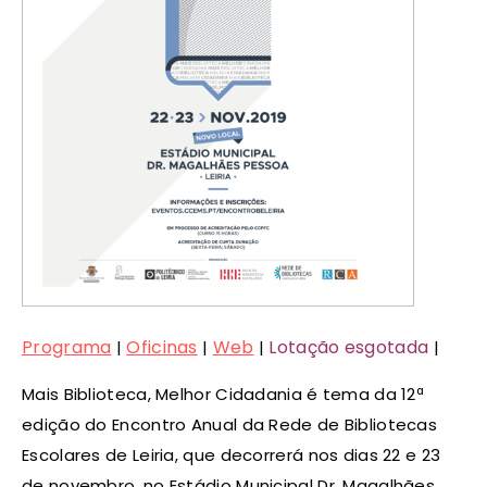
Programa
Oficinas
Web
Lotação esgotada
|
|
|
|
Mais Biblioteca, Melhor Cidadania é tema da 12ª
edição do Encontro Anual da Rede de Bibliotecas
Escolares de Leiria, que decorrerá nos dias 22 e 23
de novembro, no Estádio Municipal Dr. Magalhães