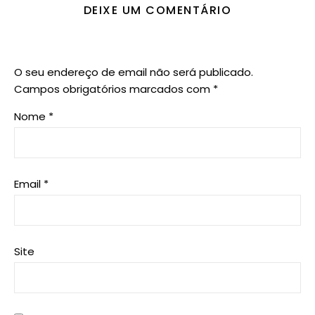
DEIXE UM COMENTÁRIO
O seu endereço de email não será publicado.
Campos obrigatórios marcados com
*
Nome
*
Email
*
Site