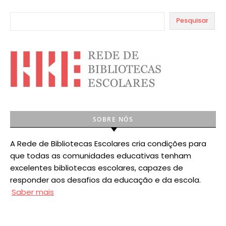
Pesquisar
SOBRE NÓS
A Rede de Bibliotecas Escolares cria condições para
que todas as comunidades educativas tenham
excelentes bibliotecas escolares, capazes de
responder aos desafios da educação e da escola.
Saber mais