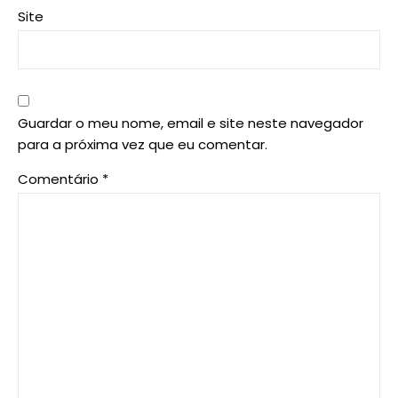
Site
Guardar o meu nome, email e site neste navegador
para a próxima vez que eu comentar.
Comentário
*