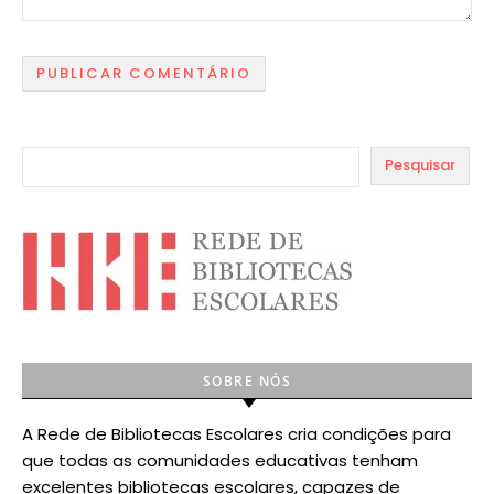
Pesquisar
SOBRE NÓS
A Rede de Bibliotecas Escolares cria condições para
que todas as comunidades educativas tenham
excelentes bibliotecas escolares, capazes de