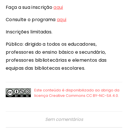
Faça a sua inscrição
aqui
Consulte o programa
aqui
Inscrições limitadas.
Público: dirigido a todos os educadores,
professores do ensino básico e secundário,
professores bibliotecárias e elementos das
equipas das bibliotecas escolares.
Sem comentários