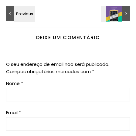
DEIXE UM COMENTÁRIO
O seu endereço de email não será publicado.
Campos obrigatórios marcados com
*
Nome
*
Email
*