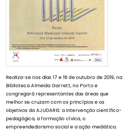
Realiza-se nos dias 17 e 18 de outubro de 2019, na
Biblioteca Almeida Garrett, no Porto e
congregará representantes das áreas que
melhor se cruzam com os princípios e os
objetivos da AJUDARIS: a intervenção científico-
pedagógica, a formação cívica, o
empreendedorismo social e a ação mediática.