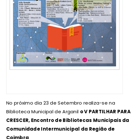
No próximo dia 23 de Setembro realiza-se na
Biblioteca Municipal de Arganil
o V PARTILHAR PARA
CRESCER, Encontro de Bibliotecas Municipais da
Comunidade Intermunicipal da Região de
Coimbra
.