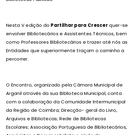
Nesta V edição do
Partilhar para Crescer
quer-se
envolver Bibliotecários e Assistentes Técnicos, bem
como Professores Bibliotecários e trazer até nós as
Entidades que superiormente traçam o caminho a
percorrer.
O Encontro, organizado pela Câmara Municipal de
Arganil através da sua Biblioteca Municipal, conta
com a colaboração da Comunidade Intermunicipal
da Região de Coimbra; Direcção- geral do Livro,
Arquivos e Bibliotecas; Rede de Bibliotecas
Escolares; Associação Portuguesa de Bibliotecários,