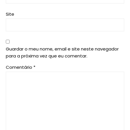
Site
Guardar o meu nome, email e site neste navegador
para a próxima vez que eu comentar.
Comentário
*