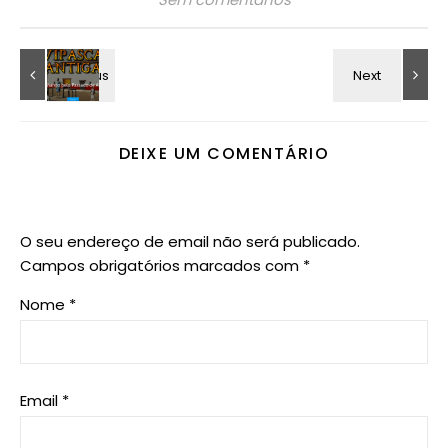
DEIXE UM COMENTÁRIO
O seu endereço de email não será publicado.
Campos obrigatórios marcados com
*
Nome
*
Email
*