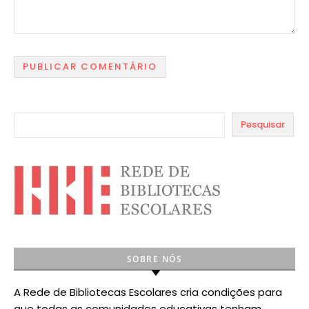
Pesquisar
SOBRE NÓS
A Rede de Bibliotecas Escolares cria condições para
que todas as comunidades educativas tenham