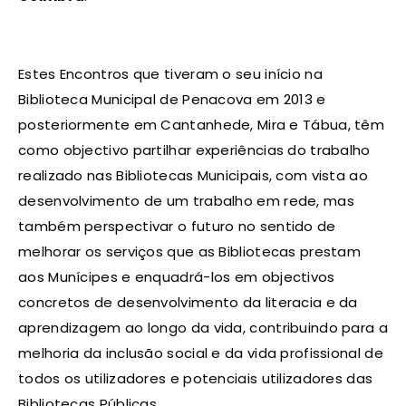
Estes Encontros que tiveram o seu início na
Biblioteca Municipal de Penacova em 2013 e
posteriormente em Cantanhede, Mira e Tábua, têm
como objectivo partilhar experiências do trabalho
realizado nas Bibliotecas Municipais, com vista ao
desenvolvimento de um trabalho em rede, mas
também perspectivar o futuro no sentido de
melhorar os serviços que as Bibliotecas prestam
aos Munícipes e enquadrá-los em objectivos
concretos de desenvolvimento da literacia e da
aprendizagem ao longo da vida, contribuindo para a
melhoria da inclusão social e da vida profissional de
todos os utilizadores e potenciais utilizadores das
Bibliotecas Públicas.