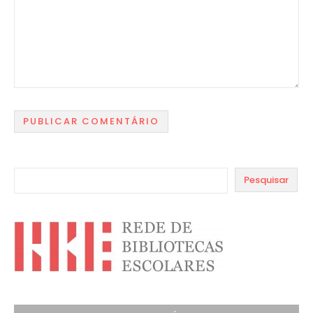
Pesquisar