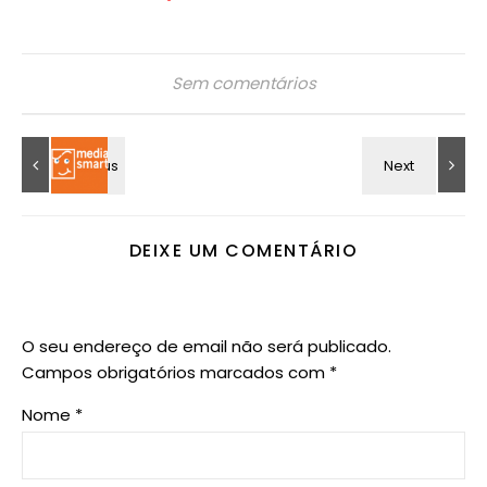
Sem comentários
DEIXE UM COMENTÁRIO
O seu endereço de email não será publicado.
Campos obrigatórios marcados com
*
Nome
*