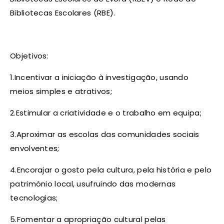
Bibliotecas Escolares (RBE).
Objetivos:
1.Incentivar a iniciação à investigação, usando
meios simples e atrativos;
2.Estimular a criatividade e o trabalho em equipa;
3.Aproximar as escolas das comunidades sociais
envolventes;
4.Encorajar o gosto pela cultura, pela história e pelo
património local, usufruindo das modernas
tecnologias;
5.Fomentar a apropriação cultural pelas