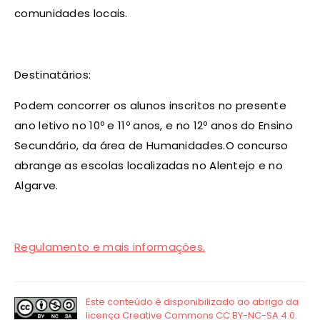
comunidades locais.
Destinatários:
Podem concorrer os alunos inscritos no presente
ano letivo no 10º e 11º anos, e no 12º anos do Ensino
Secundário, da área de Humanidades.O concurso
abrange as escolas localizadas no Alentejo e no
Algarve.
Regulamento e mais informações.