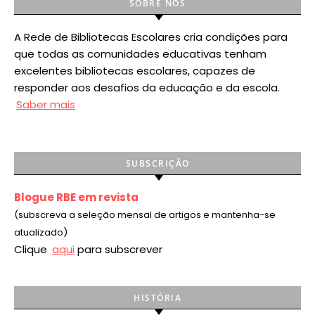
SOBRE NÓS
A Rede de Bibliotecas Escolares cria condições para
que todas as comunidades educativas tenham
excelentes bibliotecas escolares, capazes de
responder aos desafios da educação e da escola.
Saber mais
SUBSCRIÇÃO
Blogue RBE em revista
(subscreva a seleção mensal de artigos e mantenha-se
atualizado)
Clique
aqui
para subscrever
HISTÓRIA