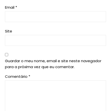
Email
*
Site
Guardar o meu nome, email e site neste navegador
para a próxima vez que eu comentar.
Comentário
*