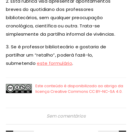
2. Esta rubrica visa apresentar apontamentos
breves do quotidiano dos professores
bibliotecários, sem qualquer preocupação
cronológica, científica ou outra. Trata-se
simplesmente da partilha informal de vivências.
3. Se é professor bibliotecário e gostaria de
partilhar um “retalho”, poderá fazê-lo,
submetendo
este formulário
.
Sem comentários