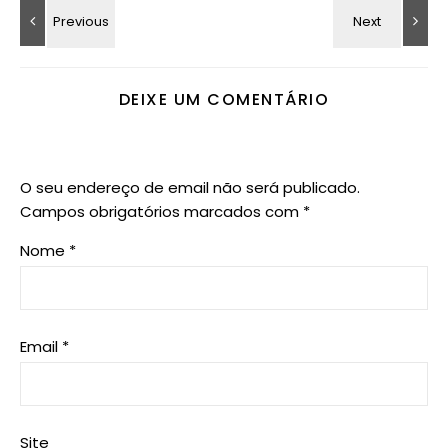
DEIXE UM COMENTÁRIO
O seu endereço de email não será publicado.
Campos obrigatórios marcados com
*
Nome
*
Email
*
Site