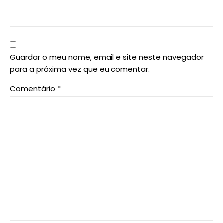
Guardar o meu nome, email e site neste navegador
para a próxima vez que eu comentar.
Comentário
*