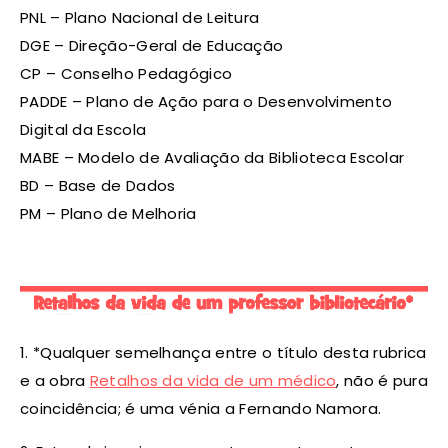
PNL – Plano Nacional de Leitura
DGE – Direção-Geral de Educação
CP – Conselho Pedagógico
PADDE – Plano de Ação para o Desenvolvimento
Digital da Escola
MABE – Modelo de Avaliação da Biblioteca Escolar
BD – Base de Dados
PM – Plano de Melhoria
1. *Qualquer semelhança entre o título desta rubrica
e a obra
Retalhos da vida de um médico
, não é pura
coincidência; é uma vénia a Fernando Namora.