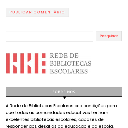
Pesquisar
SOBRE NÓS
A Rede de Bibliotecas Escolares cria condições para
que todas as comunidades educativas tenham
excelentes bibliotecas escolares, capazes de
responder aos desafios da educação e da escola.