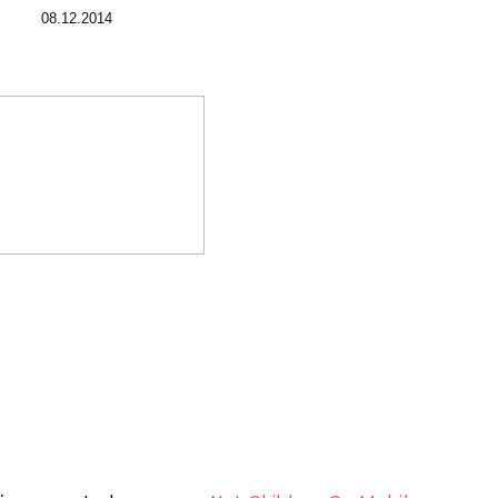
08.12.2014