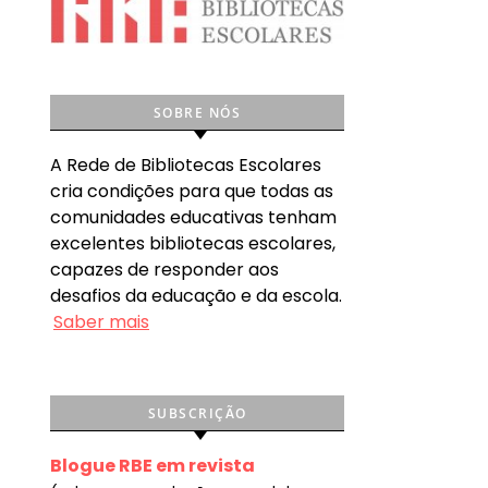
SOBRE NÓS
A Rede de Bibliotecas Escolares
cria condições para que todas as
comunidades educativas tenham
excelentes bibliotecas escolares,
capazes de responder aos
desafios da educação e da escola.
Saber mais
SUBSCRIÇÃO
Blogue RBE em revista