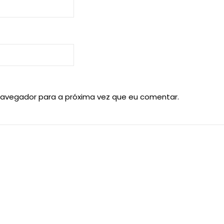
navegador para a próxima vez que eu comentar.