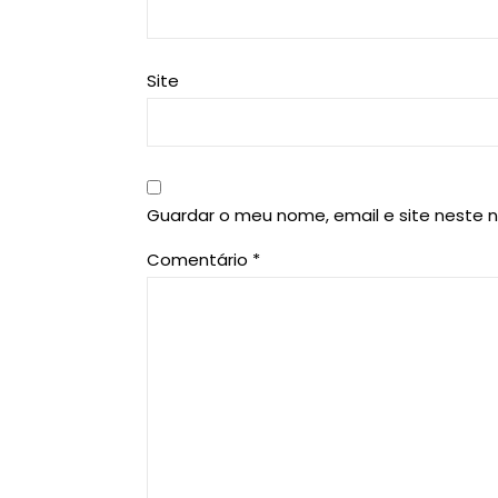
Site
Guardar o meu nome, email e site neste 
Comentário
*