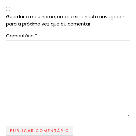
Guardar o meu nome, email e site neste navegador
para a próxima vez que eu comentar.
Comentário
*