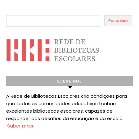
Pesquisar
SOBRE NÓS
A Rede de Bibliotecas Escolares cria condições para
que todas as comunidades educativas tenham
excelentes bibliotecas escolares, capazes de
responder aos desafios da educação e da escola.
Saber mais