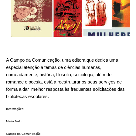
A Campo da Comunicação, uma editora que dedica uma
especial atenção a temas de ciências humanas,
nomeadamente, história, filosofia, sociologia, além de
romance e poesia, está a reestruturar os seus serviços de
forma a dar
melhor resposta às frequentes solicitações das
bibliotecas escolares.
Informações:
Marta Melo
Campo da Comunicação