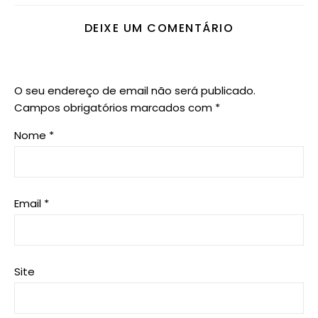
DEIXE UM COMENTÁRIO
O seu endereço de email não será publicado.
Campos obrigatórios marcados com
*
Nome
*
Email
*
Site