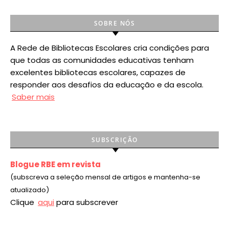
SOBRE NÓS
A Rede de Bibliotecas Escolares cria condições para
que todas as comunidades educativas tenham
excelentes bibliotecas escolares, capazes de
responder aos desafios da educação e da escola.
Saber mais
SUBSCRIÇÃO
Blogue RBE em revista
(subscreva a seleção mensal de artigos e mantenha-se
atualizado)
Clique
aqui
para subscrever