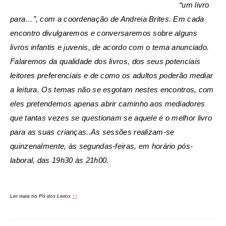
“um livro
para…”, com a coordenação de Andreia Brites. Em cada
encontro divulgaremos e conversaremos sobre alguns
livros infantis e juvenis, de acordo com o tema anunciado.
Falaremos da qualidade dos livros, dos seus potenciais
leitores preferenciais e de como os adultos poderão mediar
a leitura. Os temas não se esgotam nestes encontros, com
eles pretendemos apenas abrir caminho aos mediadores
que tantas vezes se questionam se aquele é o melhor livro
para as suas crianças..As sessões realizam-se
quinzenalmente, às segundas-feiras, em horário pós-
laboral, das 19h30 às 21h00.
>>
Ler mais no
Pó dos Livros