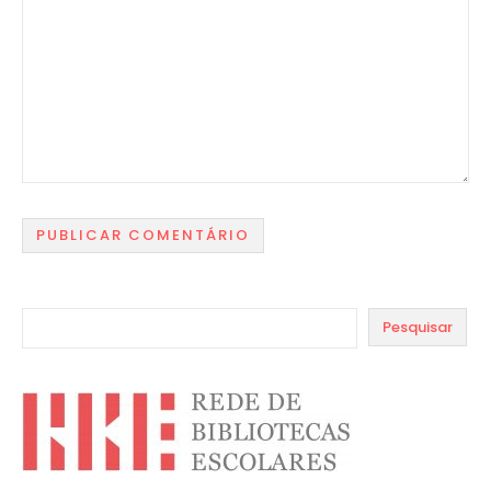
Pesquisar