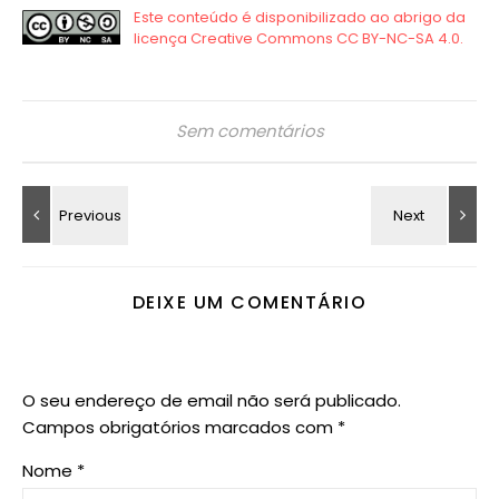
Sem comentários
DEIXE UM COMENTÁRIO
O seu endereço de email não será publicado.
Campos obrigatórios marcados com
*
Nome
*