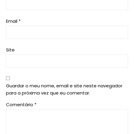
Email
*
Site
Guardar o meu nome, email e site neste navegador
para a próxima vez que eu comentar.
Comentário
*