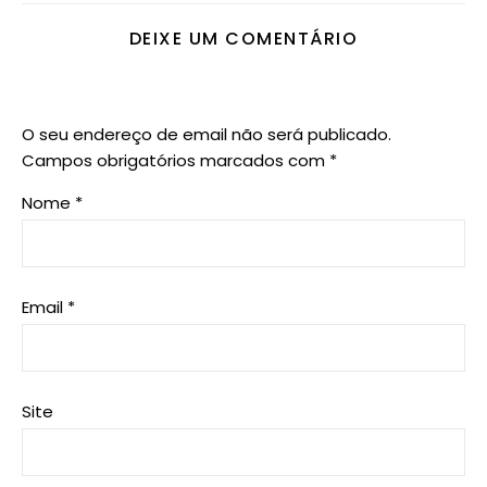
DEIXE UM COMENTÁRIO
O seu endereço de email não será publicado.
Campos obrigatórios marcados com
*
Nome
*
Email
*
Site