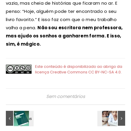
vazia, mas cheia de histórias que ficaram no ar. E
penso: “Hoje, alguém pode ter encontrado o seu
livro favorito.” E isso faz com que o meu trabalho
valha a pena.
Não sou escritora nem professora,
mas ajudo os sonhos a ganharem forma. E isso,
sim, é mágico.
Sem comentários