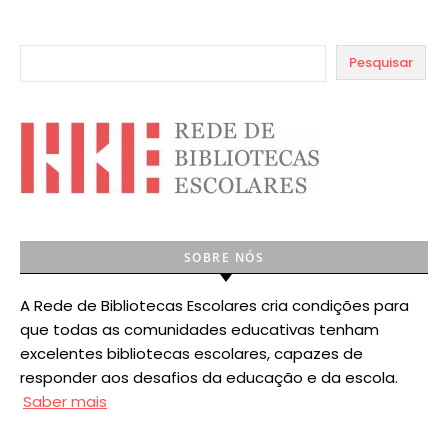
Pesquisar
SOBRE NÓS
A Rede de Bibliotecas Escolares cria condições para
que todas as comunidades educativas tenham
excelentes bibliotecas escolares, capazes de
responder aos desafios da educação e da escola.
Saber mais