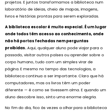
projetos. E juntos transformamos a biblioteca num
laboratório de ideias, cheio de mapas, imagens,
livros e histórias prontas para serem exploradas.
A biblioteca escolar é muito especial. É um lugar
onde todos têm acesso ao conhecimento, onde
não há portas fechadas nem perguntas
proibidas.
Aqui, qualquer aluno pode viajar para o
passado, visitar outros países ou aprender sobre o
corpo humano, tudo com um simples virar de
página. E mesmo no tempo das tecnologias, a
biblioteca continua a ser importante. Claro que há
computadores, mas os livros têm um poder
diferente — é como se tivessem alma. E quando um
aluno descobre isso, sinto uma enorme alegria.
No fim do dia, fico às vezes a olhar para a biblioteca