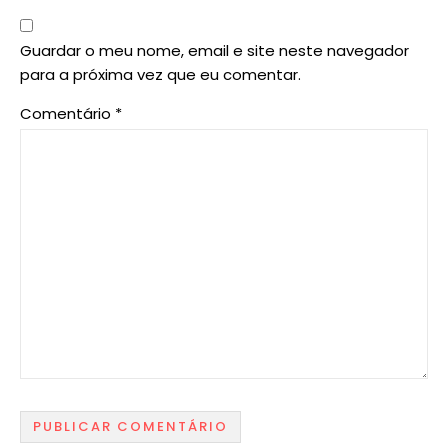
Guardar o meu nome, email e site neste navegador
para a próxima vez que eu comentar.
Comentário
*