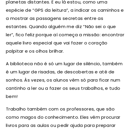
planetas distantes. E eu lá estou, como uma
espécie de “GPS da leitura”, a indicar os caminhos e
a mostrar as passagens secretas entre as
estantes. Quando alguém me diz “Não sei o que
ler”, fico feliz porque aí começa a missão: encontrar
aquele livro especial que vai fazer o coração
palpitar e os olhos brilhar.
A biblioteca não é só um lugar de silêncio, também
é um lugar de risadas, de descobertas e até de
sonhos. Às vezes, os alunos vêm só para ficar num
cantinho a ler ou a fazer os seus trabalhos, e tudo
bem!
Trabalho também com os professores, que são
como magos do conhecimento. Eles vêm procurar
livros para as aulas ou pedir ajuda para preparar