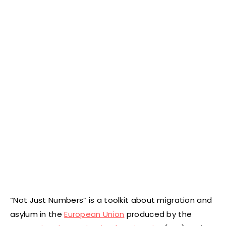
“Not Just Numbers” is a toolkit about migration and
asylum in the
European Union
produced by the