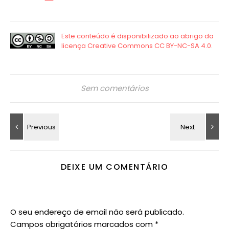
Sem comentários
DEIXE UM COMENTÁRIO
O seu endereço de email não será publicado.
Campos obrigatórios marcados com
*