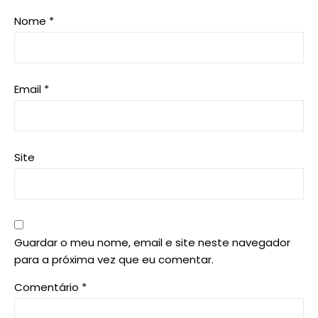
Nome
*
Email
*
Site
Guardar o meu nome, email e site neste navegador
para a próxima vez que eu comentar.
Comentário
*