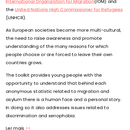
International Organization for Migration
(IOM) and
the
United Nations High Commissioner for Refugees
(UNHCR).
As European societies become more multi-cultural,
the need to raise awareness and promote
understanding of the many reasons for which
people choose or are forced to leave their own
countries grows.
The toolkit provides young people with the
opportunity to understand that behind each
anonymous statistic related to migration and
asylum there is a human face and a personal story.
In doing so it also addresses issues related to
discrimination and xenophobia.
Ler mais
>>