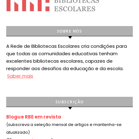
SOBRE NÓS
A Rede de Bibliotecas Escolares cria condições para
que todas as comunidades educativas tenham
excelentes bibliotecas escolares, capazes de
responder aos desafios da educação e da escola.
Saber mais
SUBSCRIÇÃO
Blogue RBE em revista
(subscreva a seleção mensal de artigos e mantenha-se
atualizado)