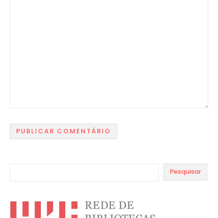
Pesquisar