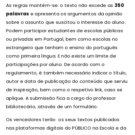
As regras mantêm-se: o texto não excede as
350
palavras
e apresenta os argumentos da opinião
sobre o assunto que suscitou o interesse do aluno.
Podem participar estudantes de escolas públicas
ou privadas em Portugal, bem como escolas no
estrangeiro que tenham o ensino do português
como primeira língua. E não existe um limite de
participações por aluno. De acordo com o
regulamento, é também necessário indicar o título,
autor e data de publicação do conteúdo que serviu
de inspiração, bem como o respetivo link, caso se
aplique. A submissão fica a cargo do professor
bibliotecário, através de um formulário.
Os vencedores terão os seus textos publicados
nas plataformas digitais do PÚBLICO na Escola e da