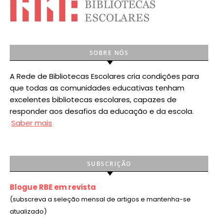
SOBRE NÓS
A Rede de Bibliotecas Escolares cria condições para
que todas as comunidades educativas tenham
excelentes bibliotecas escolares, capazes de
responder aos desafios da educação e da escola.
Saber mais
SUBSCRIÇÃO
Blogue RBE em revista
(subscreva a seleção mensal de artigos e mantenha-se
atualizado)