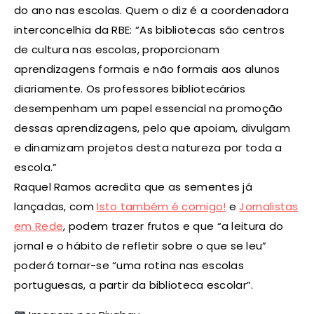
do ano nas escolas. Quem o diz é a coordenadora
interconcelhia da RBE: “As bibliotecas são centros
de cultura nas escolas, proporcionam
aprendizagens formais e não formais aos alunos
diariamente. Os professores bibliotecários
desempenham um papel essencial na promoção
dessas aprendizagens, pelo que apoiam, divulgam
e dinamizam projetos desta natureza por toda a
escola.”
Raquel Ramos acredita que as sementes já
lançadas, com
Isto também é comigo!
e
Jornalistas
em Rede
, podem trazer frutos e que “a leitura do
jornal e o hábito de refletir sobre o que se leu”
poderá tornar-se “uma rotina nas escolas
portuguesas, a partir da biblioteca escolar”.