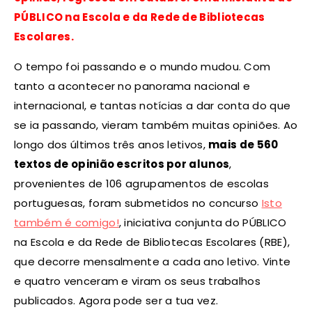
PÚBLICO na Escola e da Rede de Bibliotecas
Escolares.
O tempo foi passando e o mundo mudou. Com
tanto a acontecer no panorama nacional e
internacional, e tantas notícias a dar conta do que
se ia passando, vieram também muitas opiniões. Ao
longo dos últimos três anos letivos,
mais de 560
textos de opinião escritos por alunos
,
provenientes de 106 agrupamentos de escolas
portuguesas, foram submetidos no concurso
Isto
também é comigo!
, iniciativa conjunta do PÚBLICO
na Escola e da Rede de Bibliotecas Escolares (RBE),
que decorre mensalmente a cada ano letivo. Vinte
e quatro venceram e viram os seus trabalhos
publicados. Agora pode ser a tua vez.