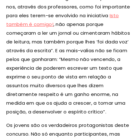
nos, através dos professores, como foi importante
para eles terem-se envolvido na iniciativa
Isto
também é comigo!
, não apenas porque
começaram a ler um jornal ou cimentaram hábitos
de leitura, mas também porque lhes ‘foi dada voz’
através da escrita”. E as mais-valias não se ficam
pelos que ganharam: “Mesmo não vencendo, a
experiência de poderem escrever um texto que
exprime o seu ponto de vista em relação a
assuntos muito diversos que lhes dizem
diretamente respeito é um ganho enorme, na
medida em que os ajuda a crescer, a tomar uma
posição, a desenvolver o espírito crítico”.
Os jovens são os verdadeiros protagonistas deste
concurso. Não só enquanto participantes, mas