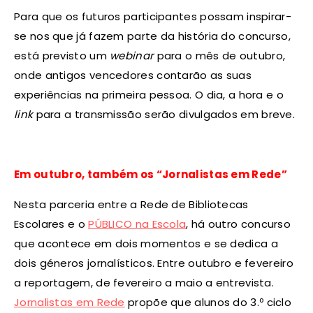
Para que os futuros participantes possam inspirar-
se nos que já fazem parte da história do concurso,
está previsto um
webinar
para o mês de outubro,
onde antigos vencedores contarão as suas
experiências na primeira pessoa. O dia, a hora e o
link
para a transmissão serão divulgados em breve.
Em outubro, também os “Jornalistas em Rede”
Nesta parceria entre a Rede de Bibliotecas
Escolares e o
PÚBLICO na Escola
, há outro concurso
que acontece em dois momentos e se dedica a
dois géneros jornalísticos. Entre outubro e fevereiro
a reportagem, de fevereiro a maio a entrevista.
Jornalistas em Rede
propõe que alunos do 3.º ciclo