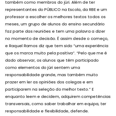
também como membros do júri. Além de ter
representantes do PÚBLICO na Escola, da RBE e um
professor a escolher os melhores textos todos os
meses, um grupo de alunos do ensino secundário
faz parte das reuniões e tem uma palavra a dizer
no momento de decisão. É assim desde o começo,
e Raquel Ramos diz que tem sido “uma experiência
que os marca muito pela positiva”. “Pelo que me é
dado observar, os alunos que têm participado
como elementos do júri sentem uma
responsabilidade grande, mas também muito
prazer em ler as opiniões dos colegas e em
participarem na seleção do melhor texto.” E
enquanto leem e decidem, adquirem competências
transversais, como saber trabalhar em equipa, ter
responsabilidade e flexibilidade, defende.