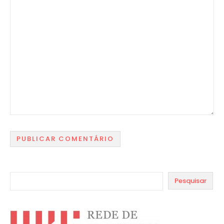
Pesquisar