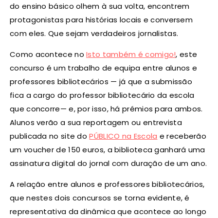
do ensino básico olhem à sua volta, encontrem
protagonistas para histórias locais e conversem
com eles. Que sejam verdadeiros jornalistas.
Como acontece no
Isto também é comigo!
, este
concurso é um trabalho de equipa entre alunos e
professores bibliotecários — já que a submissão
fica a cargo do professor bibliotecário da escola
que concorre— e, por isso, há prémios para ambos.
Alunos verão a sua reportagem ou entrevista
publicada no site do
PÚBLICO na Escola
e receberão
um voucher de 150 euros, a biblioteca ganhará uma
assinatura digital do jornal com duração de um ano.
A relação entre alunos e professores bibliotecários,
que nestes dois concursos se torna evidente, é
representativa da dinâmica que acontece ao longo