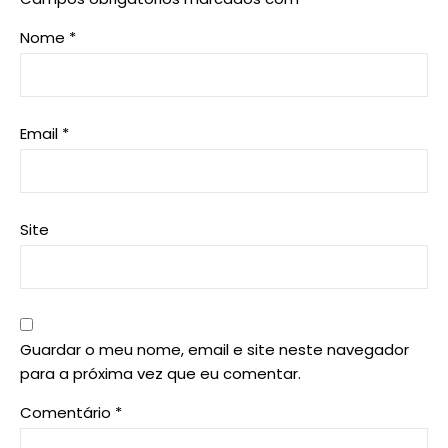
Nome
*
Email
*
Site
Guardar o meu nome, email e site neste navegador
para a próxima vez que eu comentar.
Comentário
*