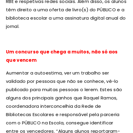
RBE e respetivas redes sociais. Além disso, os alunos
têm direito a uma oferta de livro(s) do PÚBLICO e a
biblioteca escolar a uma assinatura digital anual do
jornal.
Um concurso que chega a muitos, não só aos
que vencem
Aumentar a autoestima, ver um trabalho ser
validado por pessoas que não se conhece, vê-lo
publicado para muitas pessoas o lerem. Estes são
alguns dos principais ganhos que Raquel Ramos,
coordenadora interconcelhia da Rede de
Bibliotecas Escolares e responsável pela parceria
com o PÚBLICO na Escola, consegue identificar
entre os vencedores. “Alguns alunos reportaram-