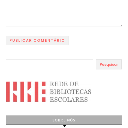
Pesquisar
SOBRE NÓS