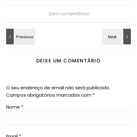
Sem comentários
DEIXE UM COMENTÁRIO
O seu endereço de email não será publicado.
Campos obrigatórios marcados com
*
Nome
*
Email
*