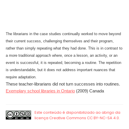
The librarians in the case studies continually worked to move beyond
their current success, challenging themselves and their program,
rather than simply repeating what they had done. This is in contrast to
a more traditional approach where, once a lesson, an activity, or an
event is successful, it is repeated, becoming a routine. The repetition
is understandable, but it does not address important nuances that
require adaptation.
These teacher-librarians did not turn successes into routines.
Exemplary school libraries in Ontario
(2009) Canada