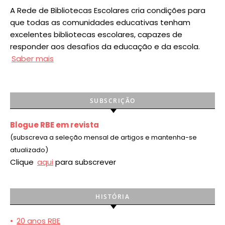
A Rede de Bibliotecas Escolares cria condições para
que todas as comunidades educativas tenham
excelentes bibliotecas escolares, capazes de
responder aos desafios da educação e da escola.
Saber mais
SUBSCRIÇÃO
Blogue RBE em revista
(subscreva a seleção mensal de artigos e mantenha-se
atualizado)
Clique
aqui
para subscrever
HISTÓRIA
•
20 anos RBE