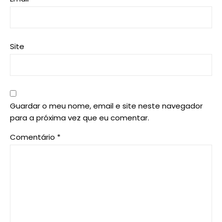
Site
Guardar o meu nome, email e site neste navegador
para a próxima vez que eu comentar.
Comentário
*