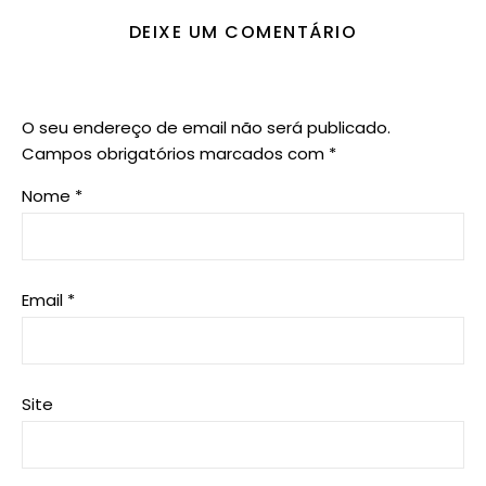
DEIXE UM COMENTÁRIO
O seu endereço de email não será publicado.
Campos obrigatórios marcados com
*
Nome
*
Email
*
Site