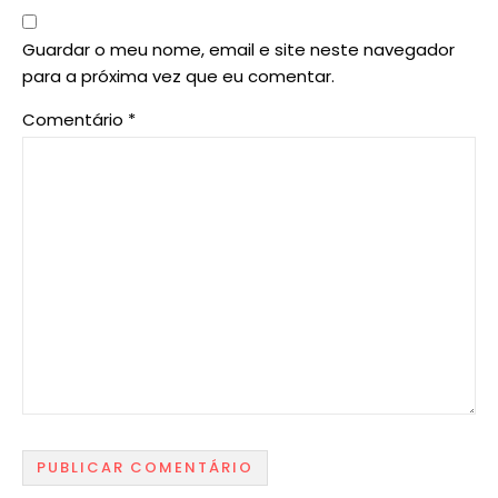
Guardar o meu nome, email e site neste navegador
para a próxima vez que eu comentar.
Comentário
*