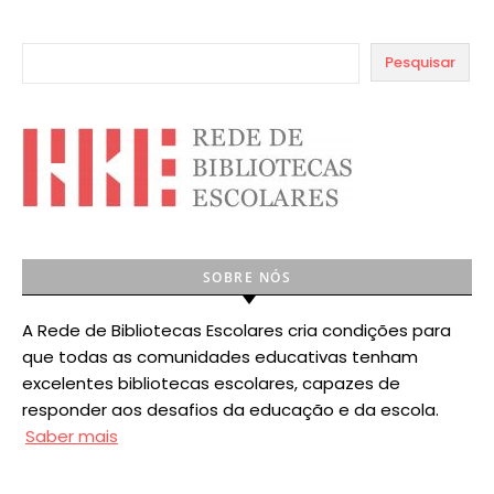
Pesquisar
SOBRE NÓS
A Rede de Bibliotecas Escolares cria condições para
que todas as comunidades educativas tenham
excelentes bibliotecas escolares, capazes de
responder aos desafios da educação e da escola.
Saber mais