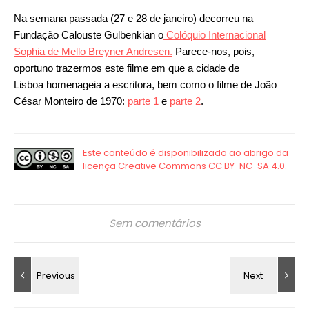
Na semana passada (27 e 28 de janeiro) decorreu na
Fundação Calouste Gulbenkian o
Colóquio Internacional
Sophia de Mello Breyner Andresen.
Parece-nos, pois,
oportuno trazermos este filme em que a cidade de
Lisboa homenageia a escritora, bem como o filme de João
César Monteiro de 1970:
parte 1
e
parte 2
.
Sem comentários