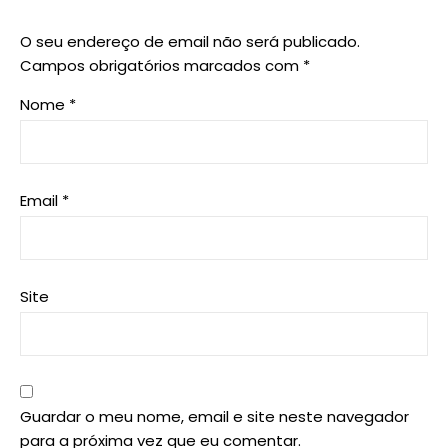
O seu endereço de email não será publicado.
Campos obrigatórios marcados com
*
Nome
*
Email
*
Site
Guardar o meu nome, email e site neste navegador
para a próxima vez que eu comentar.