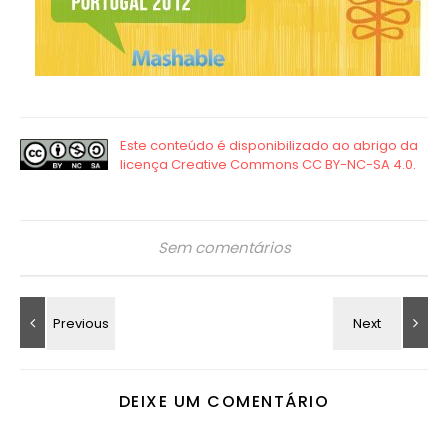
Sem comentários
DEIXE UM COMENTÁRIO