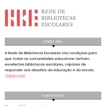
SOBRE NÓS
A Rede de Bibliotecas Escolares cria condições para
que todas as comunidades educativas tenham
excelentes bibliotecas escolares, capazes de
responder aos desafios da educação e da escola.
Saber mais
SUBSCRIÇÃO