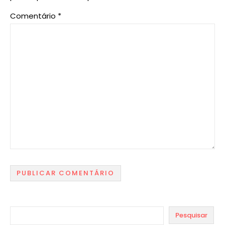
Comentário
*
Pesquisar