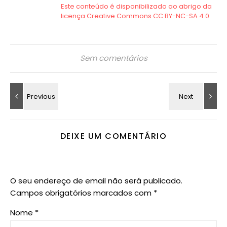
Sem comentários
DEIXE UM COMENTÁRIO
O seu endereço de email não será publicado.
Campos obrigatórios marcados com
*
Nome
*