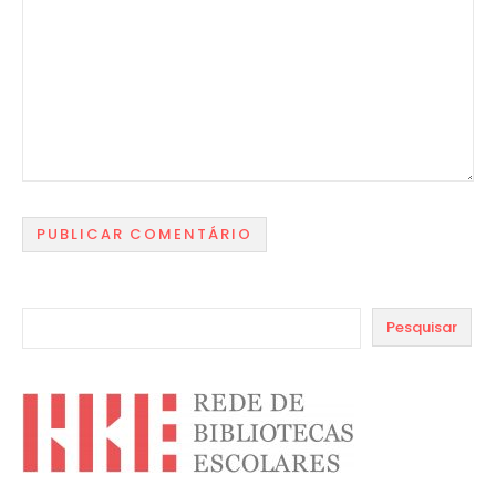
Pesquisar