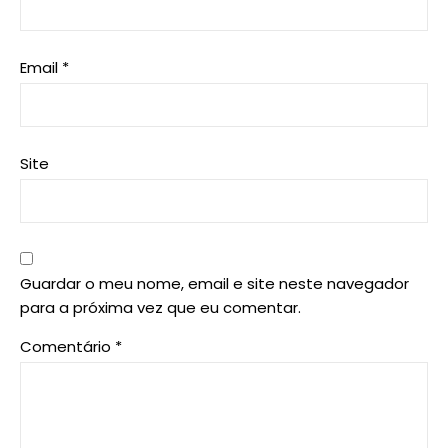
Email
*
Site
Guardar o meu nome, email e site neste navegador
para a próxima vez que eu comentar.
Comentário
*