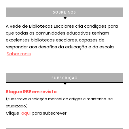
SOBRE NÓS
A Rede de Bibliotecas Escolares cria condições para
que todas as comunidades educativas tenham
excelentes bibliotecas escolares, capazes de
responder aos desafios da educação e da escola.
Saber mais
SUBSCRIÇÃO
Blogue RBE em revista
(subscreva a seleção mensal de artigos e mantenha-se
atualizado)
Clique
aqui
para subscrever