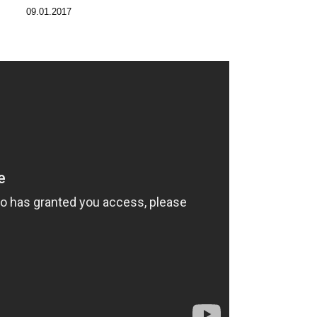
09.01.2017