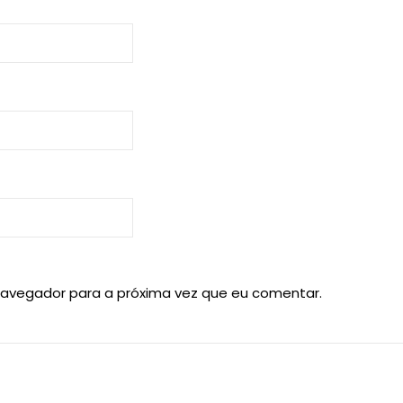
navegador para a próxima vez que eu comentar.