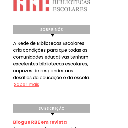
SOBRE NÓS
A Rede de Bibliotecas Escolares
cria condições para que todas as
comunidades educativas tenham
excelentes bibliotecas escolares,
capazes de responder aos
desafios da educação e da escola.
Saber mais
SUBSCRIÇÃO
Blogue RBE em revista