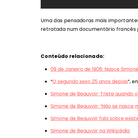
Uma das pensadoras mais importantes 
retratada num documentário francês 
Conteúdo relacionado:
09 de Janeiro de 1908: Nasce Simon
“
O segundo sexo 25 anos depois
”, e
Simone de Beauvoir: Triste quando
Simone de Beauvoir: ‘Não se nasce 
Simone de Beauvoir fala sobre existe
Simone de Beauvoir na Wikipédia