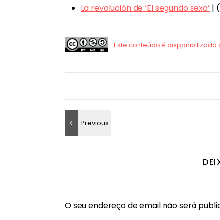
La revolución de ‘El segundo sexo’
| 
DEI
O seu endereço de email não será publi