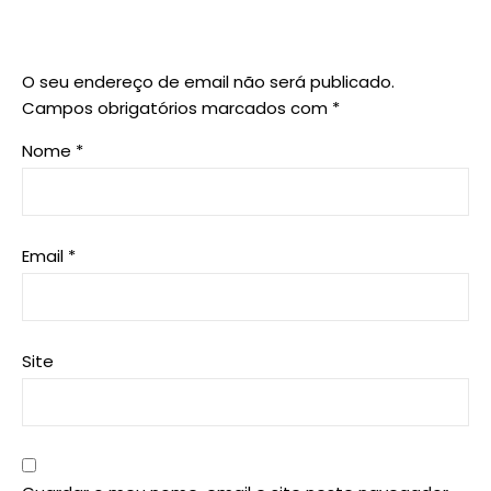
O seu endereço de email não será publicado.
Campos obrigatórios marcados com
*
Nome
*
Email
*
Site