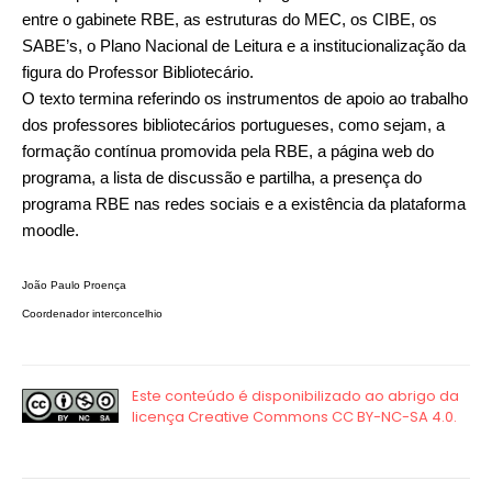
entre o gabinete RBE, as estruturas do MEC, os CIBE, os
SABE’s, o Plano Nacional de Leitura e a institucionalização da
figura do Professor Bibliotecário.
O texto termina referindo os instrumentos de apoio ao trabalho
dos professores bibliotecários portugueses, como sejam, a
formação contínua promovida pela RBE, a página web do
programa, a lista de discussão e partilha, a presença do
programa RBE nas redes sociais e a existência da plataforma
moodle.
João Paulo Proença
Coordenador interconcelhio