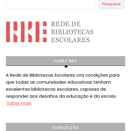
Pesquisar
SOBRE NÓS
A Rede de Bibliotecas Escolares cria condições para
que todas as comunidades educativas tenham
excelentes bibliotecas escolares, capazes de
responder aos desafios da educação e da escola.
Saber mais
SUBSCRIÇÃO