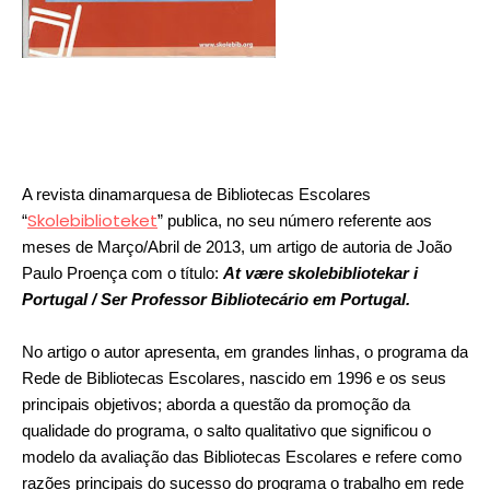
A revista dinamarquesa de Bibliotecas Escolares
Skolebiblioteket
“
” publica, no seu número referente aos
meses de Março/Abril de 2013, um artigo de autoria de João
Paulo Proença com o título:
At være skolebibliotekar i
Portugal / Ser Professor Bibliotecário em Portugal.
No artigo o autor apresenta, em grandes linhas, o programa da
Rede de Bibliotecas Escolares, nascido em 1996 e os seus
principais objetivos; aborda a questão da promoção da
qualidade do programa, o salto qualitativo que significou o
modelo da avaliação das Bibliotecas Escolares e refere como
razões principais do sucesso do programa o trabalho em rede