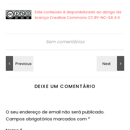
Sem comentários
DEIXE UM COMENTÁRIO
O seu endereço de email não será publicado.
Campos obrigatórios marcados com
*