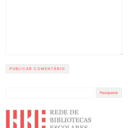
Pesquisar