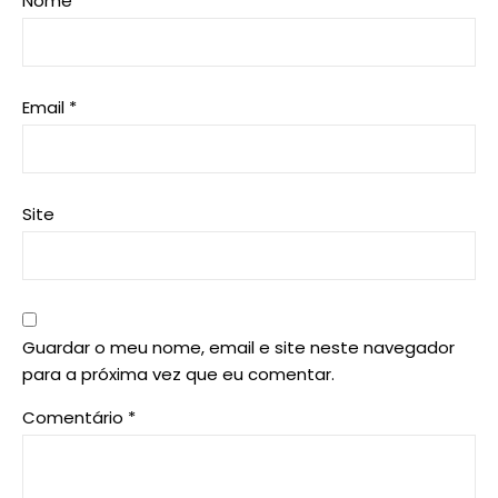
Nome
*
Email
*
Site
Guardar o meu nome, email e site neste navegador
para a próxima vez que eu comentar.
Comentário
*