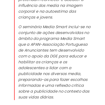
influência dos
media
na imagem
corporal e na autoestima das
crianças e jovens.
O seminário
Media Smart
inclui-se no
conjunto de ações desenvolvidas no
âmbito do programa
Media Smart
que a APAN-Associação Portuguesa
de Anunciantes tem desenvolvido
com o apoio da DGE para educar e
habilitar as crianças e os
adolescentes a lidar com a
publicidade nos diversos media,
preparando-as para fazer escolhas
informadas e uma reflexão crítica
sobre a publicidade no contexto das
suas vidas diárias.