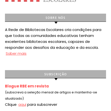
SOBRE NÓS
A Rede de Bibliotecas Escolares cria condições para
que todas as comunidades educativas tenham
excelentes bibliotecas escolares, capazes de
responder aos desafios da educação e da escola.
Saber mais
SUBSCRIÇÃO
Blogue RBE em revista
(subscreva a seleção mensal de artigos e mantenha-se
atualizado)
Clique
aqui
para subscrever