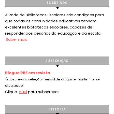
SOBRE NÓS
A Rede de Bibliotecas Escolares cria condições para
que todas as comunidades educativas tenham
excelentes bibliotecas escolares, capazes de
responder aos desafios da educação e da escola.
Saber mais
SUBSCRIÇÃO
Blogue RBE em revista
(subscreva a seleção mensal de artigos e mantenha-se
atualizado)
Clique
aqui
para subscrever
HISTÓRIA