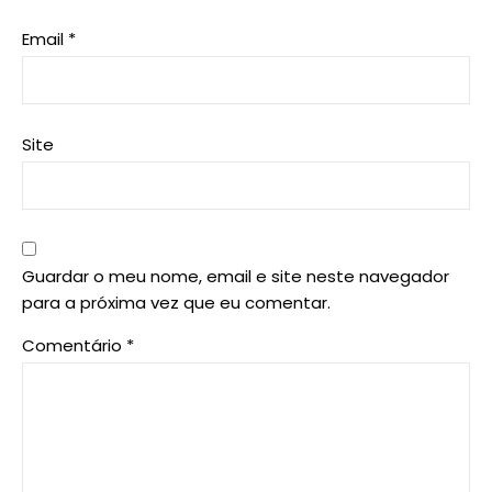
Email
*
Site
Guardar o meu nome, email e site neste navegador
para a próxima vez que eu comentar.
Comentário
*