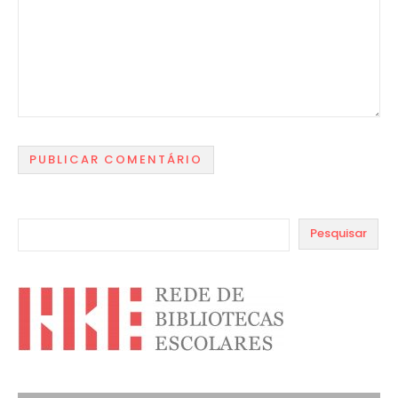
Pesquisar