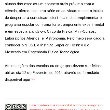
alunos das escolas um contacto mais próximo com a
ciência, oferecendo uma série de actividades com o intuito
de despertar a curiosidade científica e de complementar o
programa escolar com uma forte componente experimental
e em especial
hands-on
: Circo da Física; Mini-Cursos;
Laboratórios Abertos; e Astronomia. Pelo meio será dado a
conhecer o NFIST, o Instituto Superior Técnico e o
Mestrado em Engenharia Física Tecnológica.
As inscrições das escolas ou de grupos devem ser feitas
até ao dia 12 de Fevereiro de 2014 através do formulário
>>
disponível aqui