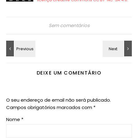
Sem comentários
DEIXE UM COMENTÁRIO
O seu endereço de email não será publicado.
Campos obrigatórios marcados com
*
Nome
*