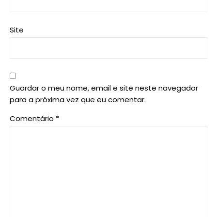
Site
Guardar o meu nome, email e site neste navegador
para a próxima vez que eu comentar.
Comentário
*