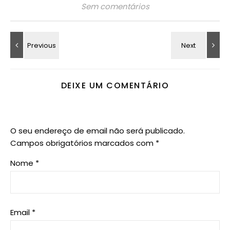
Sem comentários
DEIXE UM COMENTÁRIO
O seu endereço de email não será publicado.
Campos obrigatórios marcados com
*
Nome
*
Email
*