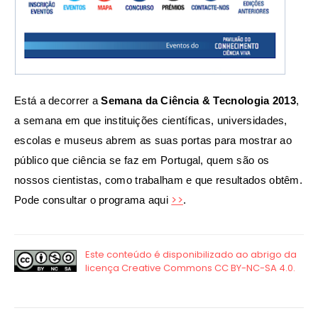
Está a decorrer a
Semana da Ciência & Tecnologia 2013
,
a semana em que instituições científicas, universidades,
escolas e museus abrem as suas portas para mostrar ao
público que ciência se faz em Portugal, quem são os
nossos cientistas, como trabalham e que resultados obtêm.
>>
Pode consultar o programa aqui
.