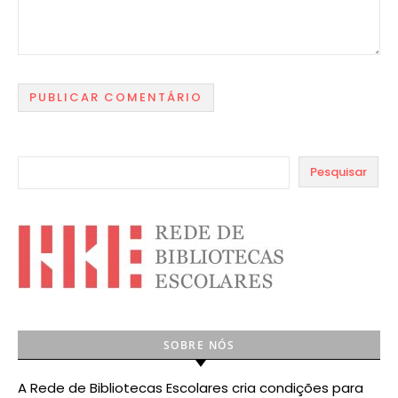
Pesquisar
SOBRE NÓS
A Rede de Bibliotecas Escolares cria condições para