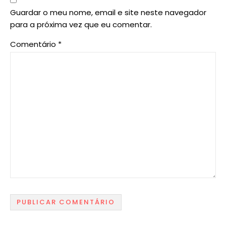
Guardar o meu nome, email e site neste navegador
para a próxima vez que eu comentar.
Comentário
*