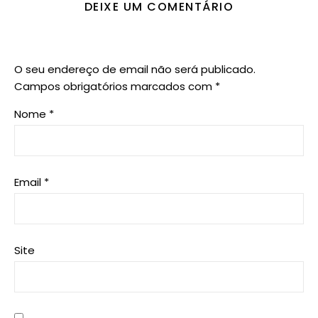
DEIXE UM COMENTÁRIO
O seu endereço de email não será publicado.
Campos obrigatórios marcados com
*
Nome
*
Email
*
Site