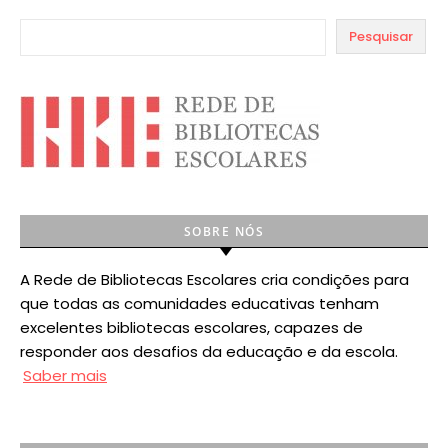
Pesquisar
SOBRE NÓS
A Rede de Bibliotecas Escolares cria condições para
que todas as comunidades educativas tenham
excelentes bibliotecas escolares, capazes de
responder aos desafios da educação e da escola.
Saber mais