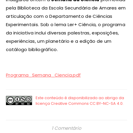
pela Biblioteca da Escola Secundária de Amares em
articulação com o Departamento de Ciências
Experimentais. Sob o lema Ler+ Ciência, o programa
da iniciativa inclui diversas palestras, exposições,
experiências, um planetário e a edição de um
catálogo bibliográfico.
Programa_Semana_Ciencia.pdf
1 Comentário