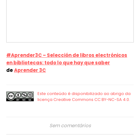
#Aprender3C – Selección de libros electrónicos
en bibliotecas: todo lo que hay que saber
de
Aprender 3C
Sem comentários