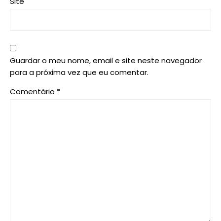
Site
Guardar o meu nome, email e site neste navegador
para a próxima vez que eu comentar.
Comentário
*