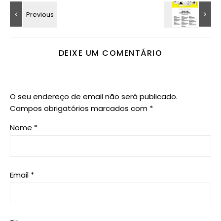
DEIXE UM COMENTÁRIO
O seu endereço de email não será publicado.
Campos obrigatórios marcados com
*
Nome
*
Email
*