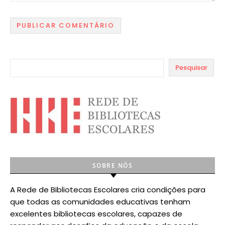
Pesquisar
SOBRE NÓS
A Rede de Bibliotecas Escolares cria condições para
que todas as comunidades educativas tenham
excelentes bibliotecas escolares, capazes de