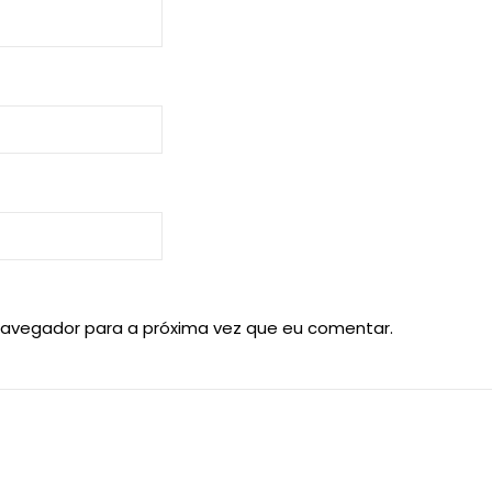
navegador para a próxima vez que eu comentar.