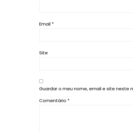
Email
*
Site
Guardar o meu nome, email e site neste 
Comentário
*