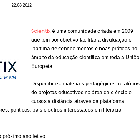
22.08.2012
Scientix
é uma comunidade criada em 2009
que tem por objetivo facilitar a divulgação e
partilha de conhecimentos e boas práticas no
âmbito da educação científica em toda a União
Europeia.
Disponibiliza materiais pedagógicos, relatórios
de projetos educativos na área da ciência e
cursos a distância através da plataforma
s, políticos, pais e outros interessados em literacia
o próximo ano letivo.