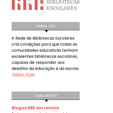
SOBRE NÓS
A Rede de Bibliotecas Escolares
cria condições para que todas as
comunidades educativas tenham
excelentes bibliotecas escolares,
capazes de responder aos
desafios da educação e da escola.
Saber mais
SUBSCRIÇÃO
Blogue RBE em revista