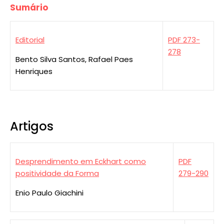
Sumário
Editorial
PDF 273-
278
Bento Silva Santos, Rafael Paes
Henriques
Artigos
Desprendimento em Eckhart como
PDF
positividade da Forma
279-290
Enio Paulo Giachini