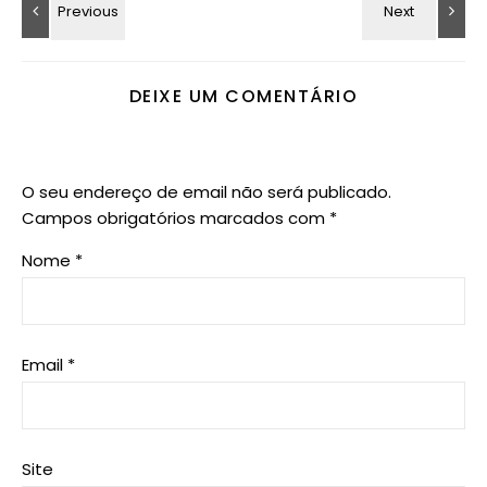
DEIXE UM COMENTÁRIO
O seu endereço de email não será publicado.
Campos obrigatórios marcados com
*
Nome
*
Email
*
Site