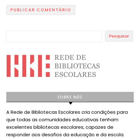
Pesquisar
SOBRE NÓS
A Rede de Bibliotecas Escolares cria condições para
que todas as comunidades educativas tenham
excelentes bibliotecas escolares, capazes de
responder aos desafios da educação e da escola.