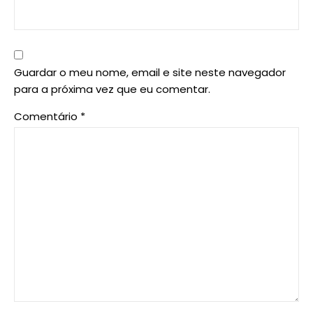
Guardar o meu nome, email e site neste navegador
para a próxima vez que eu comentar.
Comentário
*