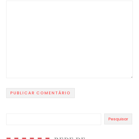
Pesquisar