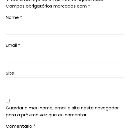
Campos obrigatórios marcados com
*
Nome
*
Email
*
Site
Guardar o meu nome, email e site neste navegador
para a próxima vez que eu comentar.
Comentário
*