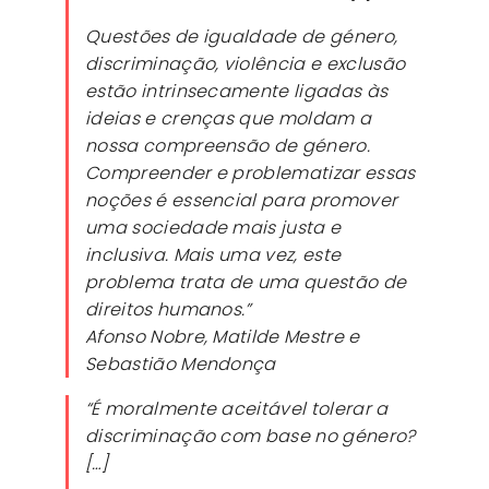
Questões de igualdade de género,
discriminação, violência e exclusão
estão intrinsecamente ligadas às
ideias e crenças que moldam a
nossa compreensão de género.
Compreender e problematizar essas
noções é essencial para promover
uma sociedade mais justa e
inclusiva. Mais uma vez, este
problema trata de uma questão de
direitos humanos.”
Afonso Nobre, Matilde Mestre e
Sebastião Mendonça
“É moralmente aceitável tolerar a
discriminação com base no género?
[…]