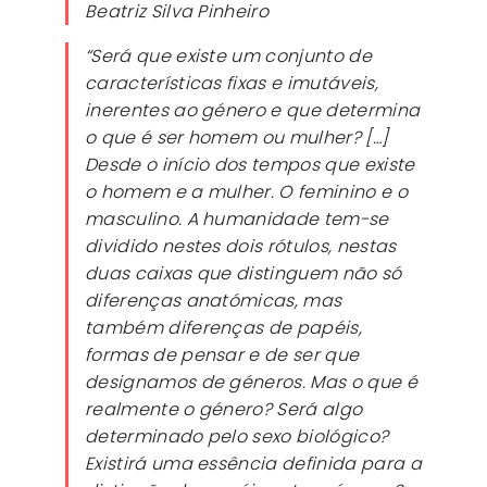
Beatriz Silva Pinheiro
“Será que existe um conjunto de
características fixas e imutáveis,
inerentes ao género e que determina
o que é ser homem ou mulher? […]
Desde o início dos tempos que existe
o homem e a mulher. O feminino e o
masculino. A humanidade tem-se
dividido nestes dois rótulos, nestas
duas caixas que distinguem não só
diferenças anatómicas, mas
também diferenças de papéis,
formas de pensar e de ser que
designamos de géneros. Mas o que é
realmente o género? Será algo
determinado pelo sexo biológico?
Existirá uma essência definida para a