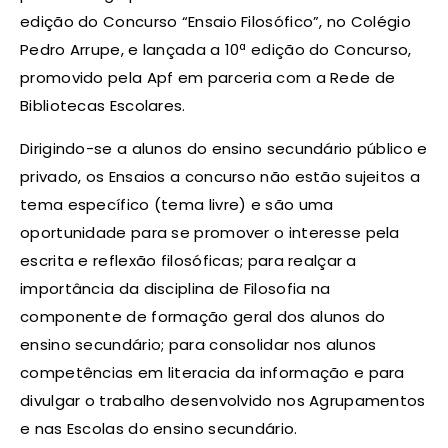
edição do Concurso “Ensaio Filosófico”, no Colégio
Pedro Arrupe, e lançada a 10ª edição do Concurso,
promovido pela Apf em parceria com a Rede de
Bibliotecas E
scolares
.
Dirigindo-se a alunos do ensino secundário público e
privado, os Ensaios a concurso não estão sujeitos a
tema específico (tema livre) e são uma
oportunidade para se promover o interesse pela
escrita e reflexão filosóficas; para realçar a
importância da disciplina de Filosofia na
componente de formação geral dos alunos do
ensino secundário; para consolidar nos alunos
competências em literacia da informação e para
divulgar o trabalho desenvolvido nos Agrupamentos
e nas Escolas do ensino secundário.