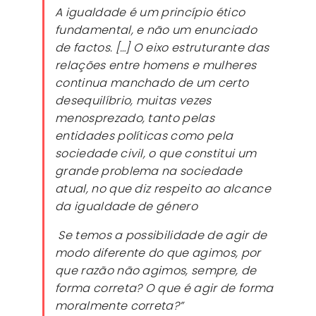
A igualdade é um princípio ético
fundamental, e não um enunciado
de factos. […] O eixo estruturante das
relações entre homens e mulheres
continua manchado de um certo
desequilíbrio, muitas vezes
menosprezado, tanto pelas
entidades políticas como pela
sociedade civil, o que constitui um
grande problema na sociedade
atual, no que diz respeito ao alcance
da igualdade de género
Se temos a possibilidade de agir de
modo diferente do que agimos, por
que razão não agimos, sempre, de
forma correta? O que é agir de forma
moralmente correta?”