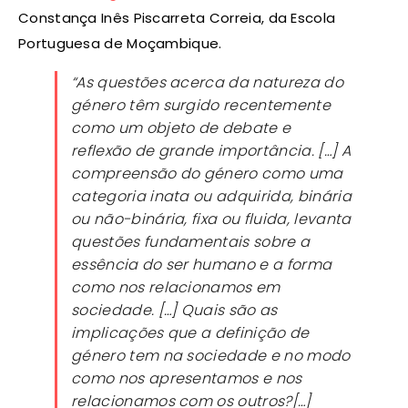
Constança Inês Piscarreta Correia, da Escola
Portuguesa de Moçambique.
“As questões acerca da natureza do
género têm surgido recentemente
como um objeto de debate e
reflexão de grande importância. […] A
compreensão do género como uma
categoria inata ou adquirida, binária
ou não-binária, fixa ou fluida, levanta
questões fundamentais sobre a
essência do ser humano e a forma
como nos relacionamos em
sociedade. […] Quais são as
implicações que a definição de
género tem na sociedade e no modo
como nos apresentamos e nos
relacionamos com os outros?[…]