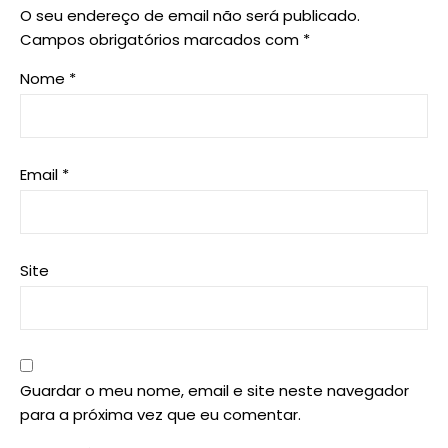
O seu endereço de email não será publicado.
Campos obrigatórios marcados com
*
Nome
*
Email
*
Site
Guardar o meu nome, email e site neste navegador
para a próxima vez que eu comentar.