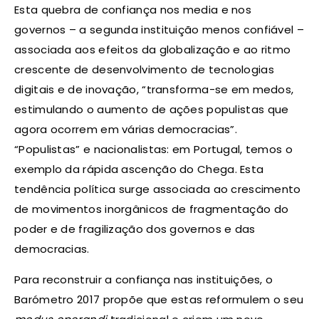
Esta quebra de confiança nos media e nos
governos – a segunda instituição menos confiável –
associada aos efeitos da globalização e ao ritmo
crescente de desenvolvimento de tecnologias
digitais e de inovação, “transforma-se em medos,
estimulando o aumento de ações populistas que
agora ocorrem em várias democracias”.
“Populistas” e nacionalistas: em Portugal, temos o
exemplo da rápida ascenção do Chega. Esta
tendência política surge associada ao crescimento
de movimentos inorgânicos de fragmentação do
poder e de fragilização dos governos e das
democracias.
Para reconstruir a confiança nas instituições, o
Barómetro 2017 propõe que estas reformulem o seu