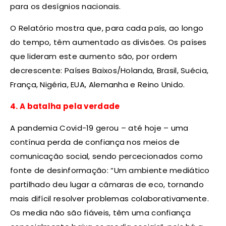
para os desígnios nacionais.
O Relatório mostra que, para cada país, ao longo
do tempo, têm aumentado as divisões. Os países
que lideram este aumento são, por ordem
decrescente: Países Baixos/Holanda, Brasil, Suécia,
França, Nigéria, EUA, Alemanha e Reino Unido.
4. A batalha pela verdade
A pandemia Covid-19 gerou – até hoje – uma
contínua perda de confiança nos meios de
comunicação social, sendo percecionados como
fonte de desinformação: “Um ambiente mediático
partilhado deu lugar a câmaras de eco, tornando
mais difícil resolver problemas colaborativamente.
Os media não são fiáveis, têm uma confiança