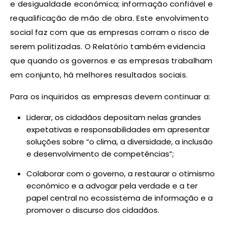
e desigualdade económica; informação confiável e
requalificação de mão de obra. Este envolvimento
social faz com que as empresas corram o risco de
serem politizadas. O Relatório também evidencia
que quando os governos e as empresas trabalham
em conjunto, há melhores resultados sociais.
Para os inquiridos as empresas devem continuar a:
Liderar, os cidadãos depositam nelas grandes
expetativas e responsabilidades em apresentar
soluções sobre “o clima, a diversidade, a inclusão
e desenvolvimento de competências”;
Colaborar com o governo, a restaurar o otimismo
económico e a advogar pela verdade e a ter
papel central no ecossistema de informação e a
promover o discurso dos cidadãos.