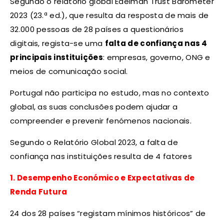
Segundo o relatório global Edelman Trust Barometer
2023 (23.ª ed.), que resulta da resposta de mais de
32.000 pessoas de 28 países a questionários
digitais, regista-se uma
falta de confiança nas 4
principais instituições
: empresas, governo, ONG e
meios de comunicação social.
Portugal não participa no estudo, mas no contexto
global, as suas conclusões podem ajudar a
compreender e prevenir fenómenos nacionais.
Segundo o Relatório Global 2023, a falta de
confiança nas instituições resulta de 4 fatores
1. Desempenho Económico e Expectativas de
Renda Futura
24 dos 28 países “registam mínimos históricos” de