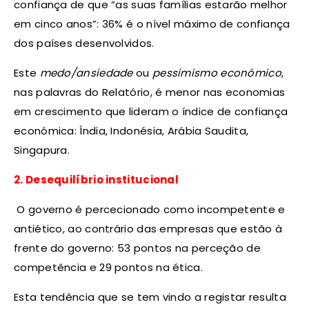
confiança de que “as suas famílias estarão melhor
em cinco anos”: 36% é o nível máximo de confiança
dos países desenvolvidos.
Este
medo/ansiedade
ou
pessimismo económico
,
nas palavras do Relatório, é menor nas economias
em crescimento que lideram o índice de confiança
económica: Índia, Indonésia, Arábia Saudita,
Singapura.
2. Desequilíbrio institucional
O governo é percecionado como incompetente e
antiético, ao contrário das empresas que estão à
frente do governo: 53 pontos na perceção de
competência e 29 pontos na ética.
Esta tendência que se tem vindo a registar resulta