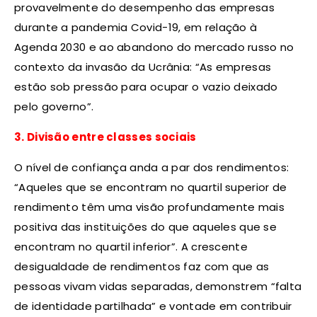
provavelmente do desempenho das empresas
durante a pandemia Covid-19, em relação à
Agenda 2030 e ao abandono do mercado russo no
contexto da invasão da Ucrânia: “As empresas
estão sob pressão para ocupar o vazio deixado
pelo governo”.
3. Divisão entre classes sociais
O nível de confiança anda a par dos rendimentos:
“Aqueles que se encontram no quartil superior de
rendimento têm uma visão profundamente mais
positiva das instituições do que aqueles que se
encontram no quartil inferior”. A crescente
desigualdade de rendimentos faz com que as
pessoas vivam vidas separadas, demonstrem “falta
de identidade partilhada” e vontade em contribuir