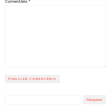
Comentário
*
Pesquisar