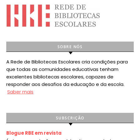
SOBRE NÓS
A Rede de Bibliotecas Escolares cria condições para
que todas as comunidades educativas tenham
excelentes bibliotecas escolares, capazes de
responder aos desafios da educação e da escola.
Saber mais
SUBSCRIÇÃO
Blogue RBE em revista