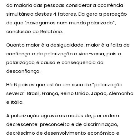
da maioria das pessoas considerar a ocorrência
simultânea destes 4 fatores. Ela gera a perceção
de que “navegamos num mundo polarizado”,
conclusão do Relatório.
Quanto maior é a desigualdade, maior é a falta de
confiança e de polarização e vice-versa, pois a
polarização é causa e consequência da
desconfiança.
Há 6 países que estão em risco de “polarização
severa”: Brasil, França, Reino Unido, Japão, Alemanha
e Itália.
A polarização agrava os medos de, por ordem
decrescente: preconceito e de discriminação,
decréscimo de desenvolvimento económico e