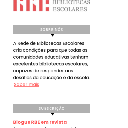
SOBRE NÓS
A Rede de Bibliotecas Escolares
cria condições para que todas as
comunidades educativas tenham
excelentes bibliotecas escolares,
capazes de responder aos
desafios da educação e da escola.
Saber mais
SUBSCRIÇÃO
Blogue RBE em revista