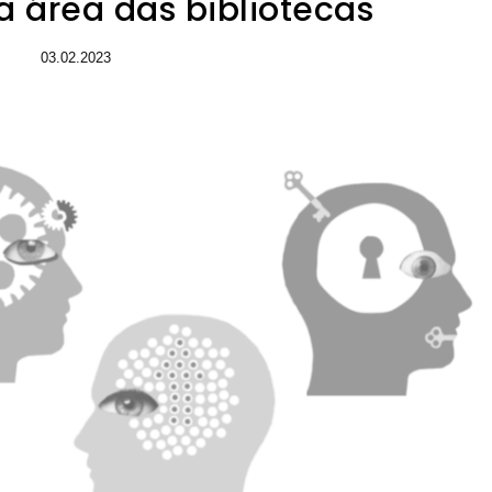
 área das bibliotecas
03.02.2023