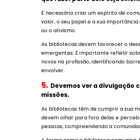
É necessário criar um espírito de comu
valor, o seu papel e a sua importância
ou o ativismo.
As bibliotecas devem favorecer o des
emergentes. É importante refletir sob
novos na profissão, identificando bar
envolver.
5.
Devemos ver a divulgação c
missões.
As bibliotecas têm de cumprir a sua m
devem olhar para fora delas e perceb
pessoas, compreendendo a comunidad