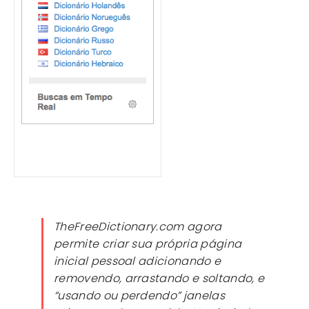
TheFreeDictionary.com agora
permite criar sua própria página
inicial pessoal adicionando e
removendo, arrastando e soltando, e
“usando ou perdendo” janelas