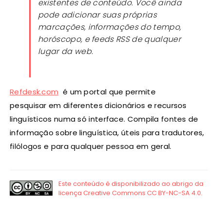
existentes de conteúdo. Você ainda
pode adicionar suas próprias
marcações, informações do tempo,
horóscopo, e feeds RSS de qualquer
lugar da web.
Refdesk.com
é um portal que permite
pesquisar em diferentes dicionários e recursos
linguísticos numa só interface. Compila fontes de
informação sobre linguística, úteis para tradutores,
filólogos e para qualquer pessoa em geral.