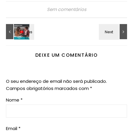
Sem comentários
DEIXE UM COMENTÁRIO
O seu endereço de email não será publicado.
Campos obrigatórios marcados com
*
Nome
*
Email
*