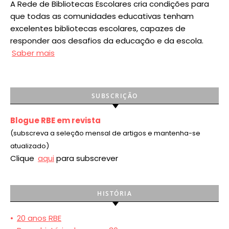
A Rede de Bibliotecas Escolares cria condições para
que todas as comunidades educativas tenham
excelentes bibliotecas escolares, capazes de
responder aos desafios da educação e da escola.
Saber mais
SUBSCRIÇÃO
Blogue RBE em revista
(subscreva a seleção mensal de artigos e mantenha-se
atualizado)
Clique
aqui
para subscrever
HISTÓRIA
•
20 anos RBE