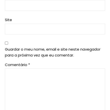
Site
Guardar o meu nome, email e site neste navegador
para a próxima vez que eu comentar.
Comentário
*