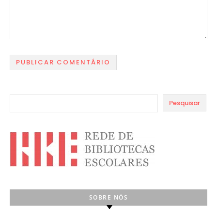
Pesquisar
SOBRE NÓS