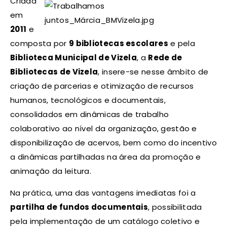
Criada
em
2011
e
composta por
9 bibliotecas escolares
e pela
Biblioteca Municipal de Vizela
, a
Rede de
Bibliotecas de Vizela
, insere-se nesse âmbito de
criação de parcerias e otimização de recursos
humanos, tecnológicos e documentais,
consolidados em dinâmicas de trabalho
colaborativo ao nível da organização, gestão e
disponibilização de acervos, bem como do incentivo
a dinâmicas partilhadas na área da promoção e
animação da leitura.
Na prática, uma das vantagens imediatas foi a
partilha de fundos documentais
, possibilitada
pela implementação de um catálogo coletivo e