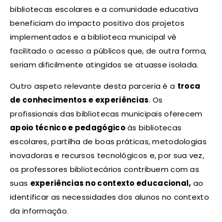
bibliotecas escolares e a comunidade educativa
beneficiam do impacto positivo dos projetos
implementados e a biblioteca municipal vê
facilitado o acesso a públicos que, de outra forma,
seriam dificilmente atingidos se atuasse isolada.
Outro aspeto relevante desta parceria é a
troca
de conhecimentos e experiências
. Os
profissionais das bibliotecas municipais oferecem
apoio técnico e pedagógico
às bibliotecas
escolares, partilha de boas práticas, metodologias
inovadoras e recursos tecnológicos e, por sua vez,
os professores bibliotecários contribuem com as
suas
experiências no contexto educacional,
ao
identificar as necessidades dos alunos no contexto
da informação.