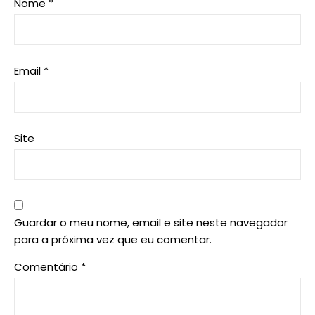
Nome
*
Email
*
Site
Guardar o meu nome, email e site neste navegador
para a próxima vez que eu comentar.
Comentário
*