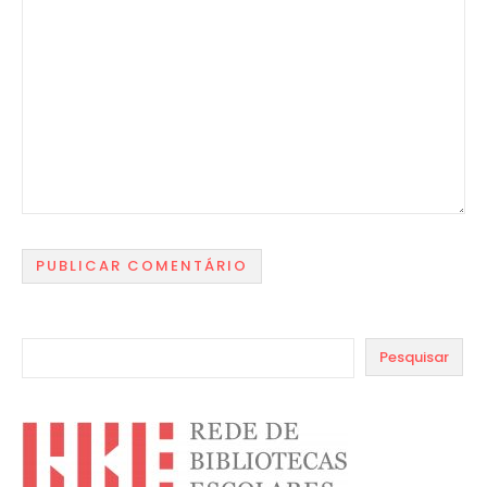
Pesquisar