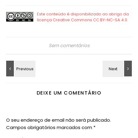
Sem comentários
DEIXE UM COMENTÁRIO
O seu endereço de email não será publicado.
Campos obrigatórios marcados com
*