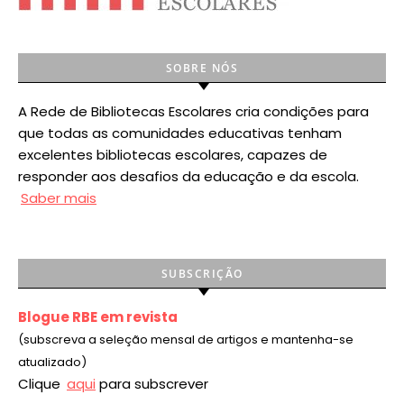
SOBRE NÓS
A Rede de Bibliotecas Escolares cria condições para
que todas as comunidades educativas tenham
excelentes bibliotecas escolares, capazes de
responder aos desafios da educação e da escola.
Saber mais
SUBSCRIÇÃO
Blogue RBE em revista
(subscreva a seleção mensal de artigos e mantenha-se
atualizado)
Clique
aqui
para subscrever