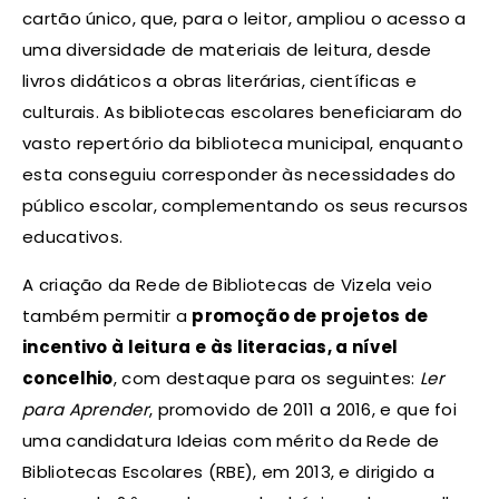
cartão único, que, para o leitor, ampliou o acesso a
uma diversidade de materiais de leitura, desde
livros didáticos a obras literárias, científicas e
culturais. As bibliotecas escolares beneficiaram do
vasto repertório da biblioteca municipal, enquanto
esta conseguiu corresponder às necessidades do
público escolar, complementando os seus recursos
educativos.
A criação da Rede de Bibliotecas de Vizela veio
também permitir a
promoção de projetos de
incentivo à leitura e às literacias, a nível
concelhio
, com destaque para os seguintes:
Ler
para Aprender
, promovido de 2011 a 2016, e que foi
uma candidatura Ideias com mérito da Rede de
Bibliotecas Escolares (RBE), em 2013, e dirigido a