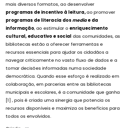
mais diversos formatos, ao desenvolver
programas de incentivo à leitura,
ao promover
programas de literacia dos
media
e da
informação
, ao estimular o
enriquecimento
cultural, educativo e social
das comunidades, as
bibliotecas estão a oferecer ferramentas e
recursos essenciais para ajudar os cidadãos a
navegar criticamente no vasto fluxo de dados e a
tomar decisões informadas numa sociedade
democrática. Quando esse esforço é realizado em
colaboração, em parcerias entre as bibliotecas
municipais e escolares, é a comunidade que ganha
[1] , pois é criada uma sinergia que potencia os
recursos disponíveis e maximiza os benefícios para
todos os envolvidos.