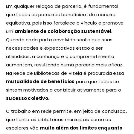
Em qualquer relação de parceria, é fundamental
que todos os parceiros beneficiem de maneira
equitativa, pois isso fortalece o vínculo e promove
um
ambiente de colaboração sustentável
.
Quando cada parte envolvida sente que suas
necessidades e expectativas estão a ser
atendidas, a confiança e o comprometimento
aumentam, resultando numa parceria mais eficaz.
Na Rede de Bibliotecas de Vizela é procurada essa
mutualidade de benefícios
para que todos se
sintam motivados a contribuir ativamente para o
sucesso coletivo
.
O trabalho em rede permite, em jeito de conclusão,
que tanto as bibliotecas municipais como as
escolares vão
muito além dos limites enquanto