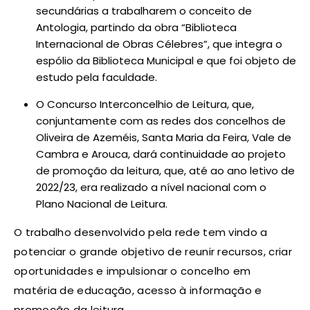
secundárias a trabalharem o conceito de
Antologia, partindo da obra “Biblioteca
Internacional de Obras Célebres”, que integra o
espólio da Biblioteca Municipal e que foi objeto de
estudo pela faculdade.
O Concurso Interconcelhio de Leitura, que,
conjuntamente com as redes dos concelhos de
Oliveira de Azeméis, Santa Maria da Feira, Vale de
Cambra e Arouca, dará continuidade ao projeto
de promoção da leitura, que, até ao ano letivo de
2022/23, era realizado a nível nacional com o
Plano Nacional de Leitura.
O trabalho desenvolvido pela rede tem vindo a
potenciar o grande objetivo de reunir recursos, criar
oportunidades e impulsionar o concelho em
matéria de educação, acesso à informação e
promoção da leitura.