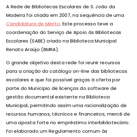
A Rede de Bibliotecas Escolares de S. João da
Madeira foi criada em 2007, na sequência de uma
Candidatura de Mérito
. Este processo teve a
coordenação do Serviço de Apoio às Bibliotecas
Escolares (SABE) criado na Biblioteca Municipal
Renato Araújo (BMRA).
O grande objetivo desta rede foi reunir recursos
para a criação do catálogo on-line das bibliotecas
escolares e que foi possível graças à oferta por
parte do Município de licenças do software de
gestão documental existente na Biblioteca
Municipal, permitindo assim uma racionalização de
recursos humanos, técnicos e financeiros, mercê de
uma aposta forte no empréstimo interbibliotecário.
Foi elaborado um Regulamento comum às