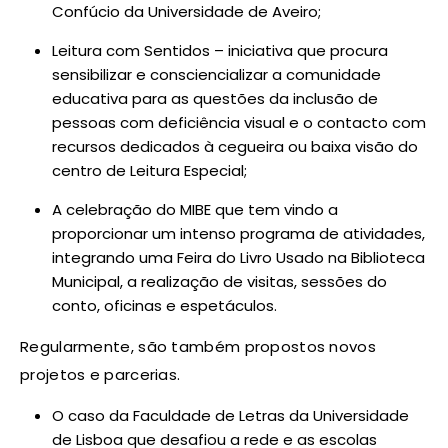
Confúcio da Universidade de Aveiro;
Leitura com Sentidos – iniciativa que procura
sensibilizar e consciencializar a comunidade
educativa para as questões da inclusão de
pessoas com deficiência visual e o contacto com
recursos dedicados à cegueira ou baixa visão do
centro de Leitura Especial;
A celebração do MIBE que tem vindo a
proporcionar um intenso programa de atividades,
integrando uma Feira do Livro Usado na Biblioteca
Municipal, a realização de visitas, sessões do
conto, oficinas e espetáculos.
Regularmente, são também propostos novos
projetos e parcerias.
O caso da Faculdade de Letras da Universidade
de Lisboa que desafiou a rede e as escolas