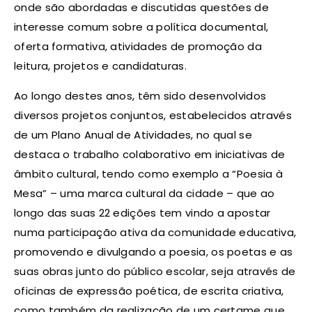
onde são abordadas e discutidas questões de
interesse comum sobre a política documental,
oferta formativa, atividades de promoção da
leitura, projetos e candidaturas.
Ao longo destes anos, têm sido desenvolvidos
diversos projetos conjuntos, estabelecidos através
de um Plano Anual de Atividades, no qual se
destaca o trabalho colaborativo em iniciativas de
âmbito cultural, tendo como exemplo a “Poesia à
Mesa” – uma marca cultural da cidade – que ao
longo das suas 22 edições tem vindo a apostar
numa participação ativa da comunidade educativa,
promovendo e divulgando a poesia, os poetas e as
suas obras junto do público escolar, seja através de
oficinas de expressão poética, de escrita criativa,
como também da realização de um certame que