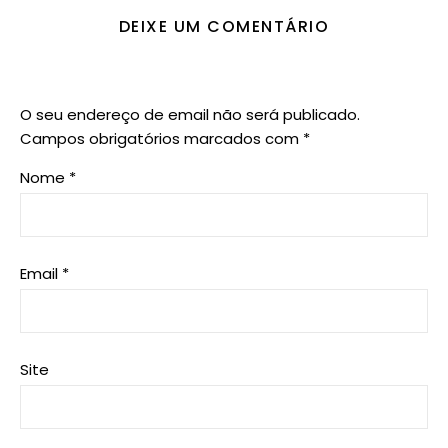
DEIXE UM COMENTÁRIO
O seu endereço de email não será publicado.
Campos obrigatórios marcados com
*
Nome
*
Email
*
Site