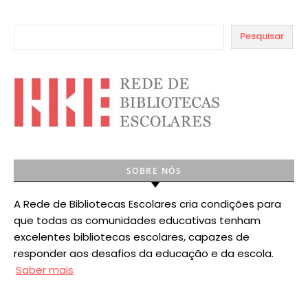
Pesquisar
SOBRE NÓS
A Rede de Bibliotecas Escolares cria condições para
que todas as comunidades educativas tenham
excelentes bibliotecas escolares, capazes de
responder aos desafios da educação e da escola.
Saber mais