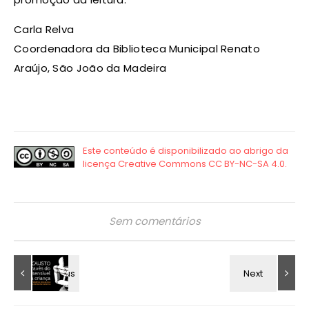
Carla Relva
Coordenadora da Biblioteca Municipal Renato
Araújo, São João da Madeira
Sem comentários