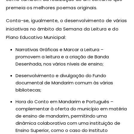
premeia os melhores poemas originais.
Conta-se, igualmente, o desenvolvimento de várias
iniciativas no âmbito da Semana da Leitura e do
Plano Educativo Municipal:
Narrativas Gráficas e Marcar a Leitura –
promovem a leitura e a criação de Banda
Desenhada, nos vários níveis de ensino;
Desenvolvimento e divulgação do Fundo
documental de Mandarim comum às várias
bibliotecas;
Hora do Conto em Mandarim e Português –
complementar à oferta do município em matéria
de ensino de mandarim, permitindo uma
dinâmica colaborativa com uma instituição de
Ensino Superior, como o caso do Instituto