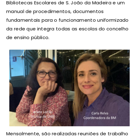
Bibliotecas Escolares de S. João da Madeira e um
manual de procedimentos, documentos
fundamentais para o funcionamento uniformizado
da rede que integra todas as escolas do concelho
de ensino público.
Mensalmente, são realizadas reuniões de trabalho