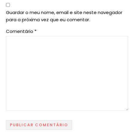
Guardar o meu nome, email e site neste navegador
para a próxima vez que eu comentar.
Comentário
*