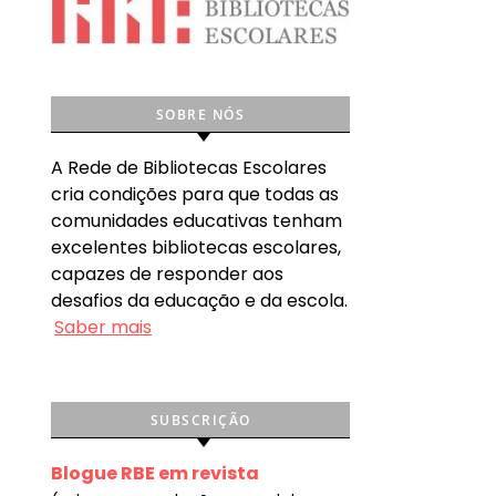
SOBRE NÓS
A Rede de Bibliotecas Escolares
cria condições para que todas as
comunidades educativas tenham
excelentes bibliotecas escolares,
capazes de responder aos
desafios da educação e da escola.
Saber mais
SUBSCRIÇÃO
Blogue RBE em revista