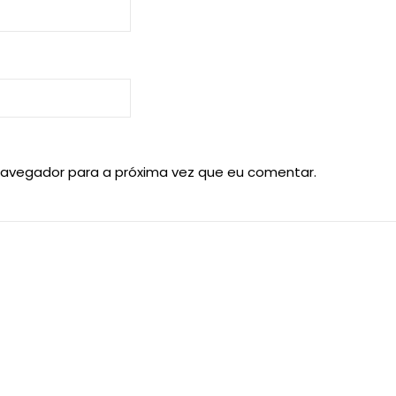
navegador para a próxima vez que eu comentar.