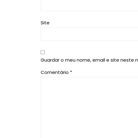
Site
Guardar o meu nome, email e site neste 
Comentário
*