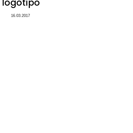
logótipo
16.03.2017