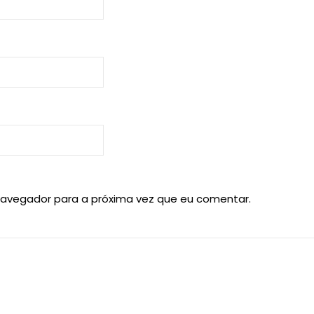
navegador para a próxima vez que eu comentar.