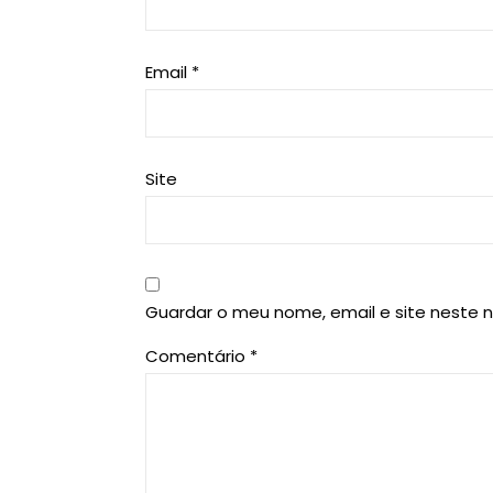
Email
*
Site
Guardar o meu nome, email e site neste 
Comentário
*