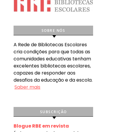
SOBRE NÓS
A Rede de Bibliotecas Escolares
cria condições para que todas as
comunidades educativas tenham
excelentes bibliotecas escolares,
capazes de responder aos
desafios da educação e da escola.
Saber mais
SUBSCRIÇÃO
Blogue RBE em revista