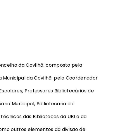
oncelho da Covilhã, composto pela
a Municipal da Covilhã, pelo Coordenador
Escolares, Professores Bibliotecários de
ária Municipal, Bibliotecária da
 Técnicos das Bibliotecas da UBI e da
como outros elementos da divisão de