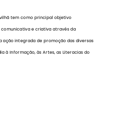
vilhã tem como principal objetivo
 comunicativa e criativa através da
 ação integrada de promoção das diversas
ia à Informação, às Artes, as Literacias do