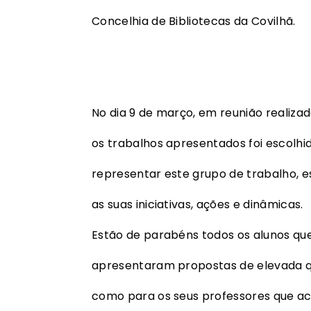
Concelhia de Bibliotecas da Covilhã.
No dia 9 de março, em reunião realizad
os trabalhos apresentados foi escolhid
representar este grupo de trabalho, e
as suas iniciativas, ações e dinâmicas.
Estão de parabéns todos os alunos que
apresentaram propostas de elevada qua
como para os seus professores que ac