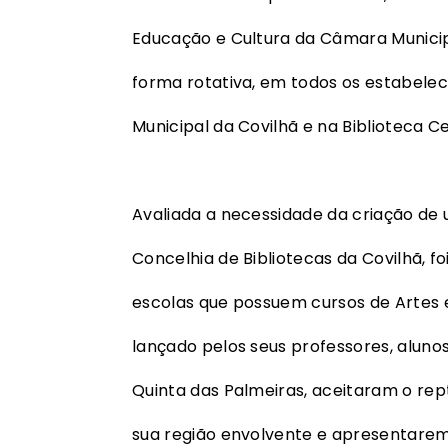
Educação e Cultura da Câmara Munici
forma rotativa, em todos os estabelec
Municipal da Covilhã e na Biblioteca Ce
Avaliada a necessidade da criação de 
Concelhia de Bibliotecas da Covilhã, fo
escolas que possuem cursos de Artes e
lançado pelos seus professores, alun
Quinta das Palmeiras, aceitaram o rep
sua região envolvente e apresentare