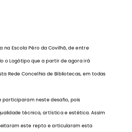
a na Escola Pêro da Covilhã, de entre
o o Logótipo que a partir de agora irá
sta Rede Concelhia de Bibliotecas, em todas
 participaram neste desafio, pois
lidade técnica, artística e estética. Assim
eitaram este repto e articularam esta