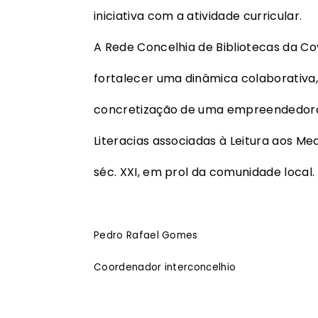
iniciativa com a atividade curricular.
A Rede Concelhia de Bibliotecas da Co
fortalecer uma dinâmica colaborativa,
concretização de uma empreendedora
Literacias associadas à Leitura aos Med
séc. XXI, em prol da comunidade local.
Pedro Rafael Gomes
Coordenador interconcelhio