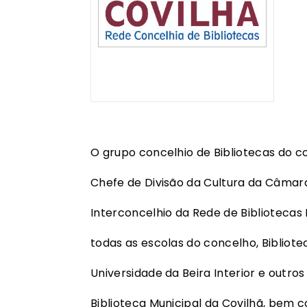
O grupo concelhio de Bibliotecas do c
Chefe de Divisão da Cultura da Câmar
Interconcelhio da Rede de Bibliotecas 
todas as escolas do concelho, Bibliotec
Universidade da Beira Interior e outros
Biblioteca Municipal da Covilhã, bem 