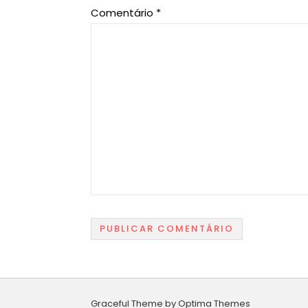
Comentário
*
Graceful Theme by
Optima Themes