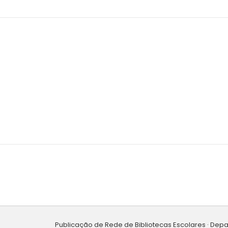
Publicação de Rede de Bibliotecas Escolares · Dep