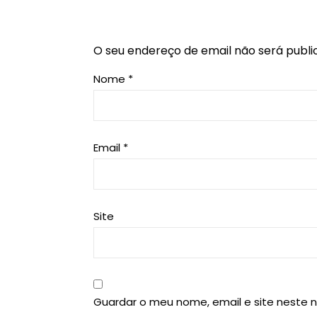
O seu endereço de email não será publi
Nome
*
Email
*
Site
Guardar o meu nome, email e site neste 