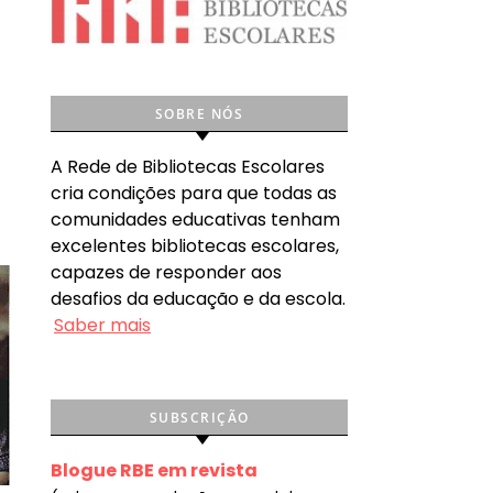
SOBRE NÓS
A Rede de Bibliotecas Escolares
cria condições para que todas as
comunidades educativas tenham
excelentes bibliotecas escolares,
capazes de responder aos
desafios da educação e da escola.
Saber mais
SUBSCRIÇÃO
Blogue RBE em revista