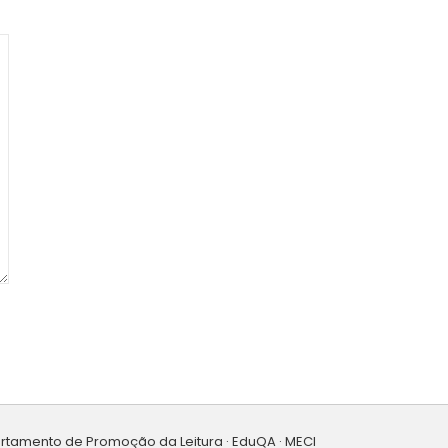
artamento de Promoção da Leitura · EduQA · MECI