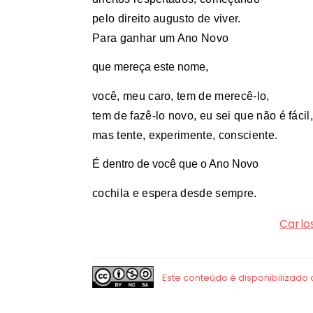
pelo direito augusto de viver.
Para ganhar um Ano Novo
que mereça este nome,
você, meu caro, tem de merecê-lo,
tem de fazê-lo novo, eu sei que não é fácil
mas tente, experimente, consciente.
É dentro de você que o Ano Novo
cochila e espera desde sempre.
Carlo