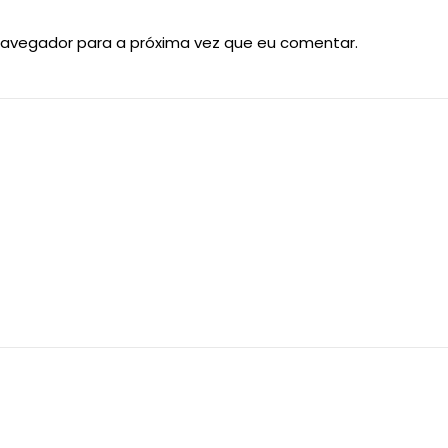
navegador para a próxima vez que eu comentar.