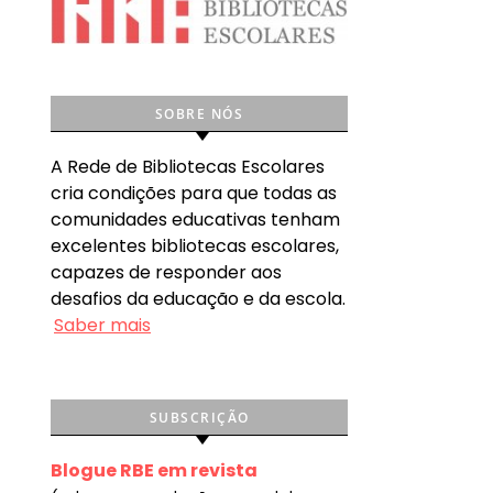
SOBRE NÓS
A Rede de Bibliotecas Escolares
cria condições para que todas as
comunidades educativas tenham
excelentes bibliotecas escolares,
capazes de responder aos
desafios da educação e da escola.
Saber mais
SUBSCRIÇÃO
Blogue RBE em revista