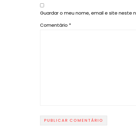
Guardar o meu nome, email e site neste 
Comentário
*