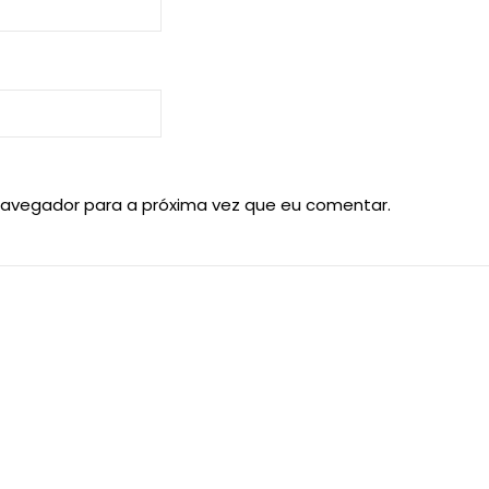
navegador para a próxima vez que eu comentar.