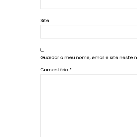
Site
Guardar o meu nome, email e site neste 
Comentário
*