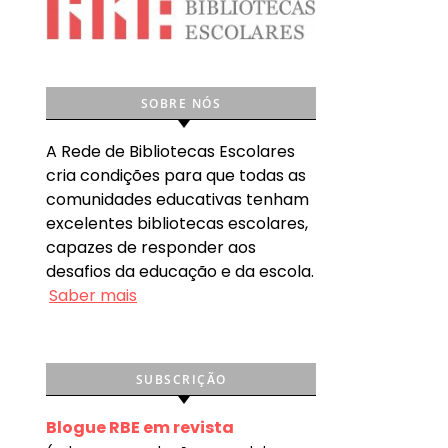
SOBRE NÓS
A Rede de Bibliotecas Escolares
cria condições para que todas as
comunidades educativas tenham
excelentes bibliotecas escolares,
capazes de responder aos
desafios da educação e da escola.
Saber mais
SUBSCRIÇÃO
Blogue RBE em revista