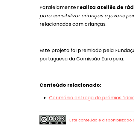
Paralelamente
realiza ateliês de rá
para sensibilizar crianças e jovens p
relacionados com crianças.
Este projeto foi premiado pela Funda
portuguesa da Comissão Europeia.
Conteúdo relacionado:
Cerimónia entrega de prémios “idei