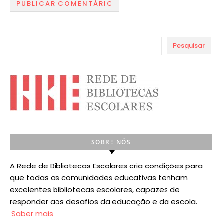
Pesquisar
SOBRE NÓS
A Rede de Bibliotecas Escolares cria condições para
que todas as comunidades educativas tenham
excelentes bibliotecas escolares, capazes de
responder aos desafios da educação e da escola.
Saber mais