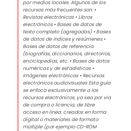
por medios locales. Algunos de los
recursos más frecuentes son: •
Revistas electrónicas • Libros
electrónicos • Bases de datos de
texto completo (agregadas) • Bases
de datos de índices y resúmenes •
Bases de datos de referencia
(biografías, diccionarios, directorios,
enciclopedias, etc. • Bases de datos
numéricas y de estadísticas •
Imágenes electrónicas • Recursos
electrónicos audiovisuales Esta guía
se enfoca exclusivamente a los
recursos electrónicos, ya sea por vía
de compra o licencia, de libre
acceso en línea, creados en forma
digital o materiales de formato
múltiple (por ejemplo CD-ROM