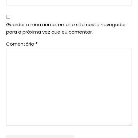
Guardar o meu nome, email e site neste navegador
para a próxima vez que eu comentar.
Comentário
*