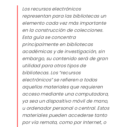
Los recursos electrónicos
representan para las bibliotecas un
elemento cada vez más importante
en la construcción de colecciones.
Esta guía se concentra
principalmente en bibliotecas
académicas y de investigación, sin
embargo, su contenido será de gran
utilidad para otros tipos de
bibliotecas. Los “recursos
electrónicos” se refieren a todos
aquellos materiales que requieren
acceso mediante una computadora,
ya sea un dispositivo móvil de mano,
u ordenador personal o central. Estos
materiales pueden accederse tanto
por vía remota, como por Internet, o