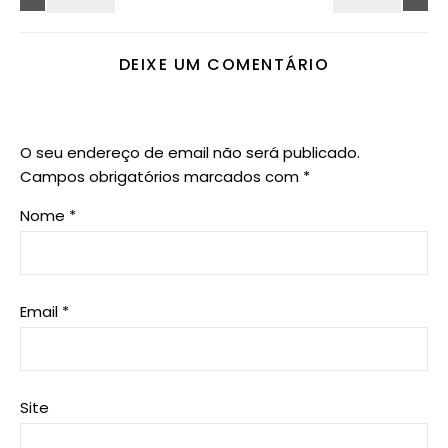
DEIXE UM COMENTÁRIO
O seu endereço de email não será publicado.
Campos obrigatórios marcados com
*
Nome
*
Email
*
Site