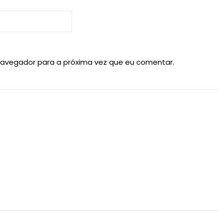
navegador para a próxima vez que eu comentar.