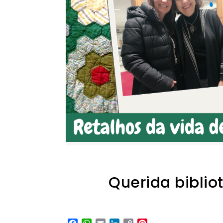
Querida biblio