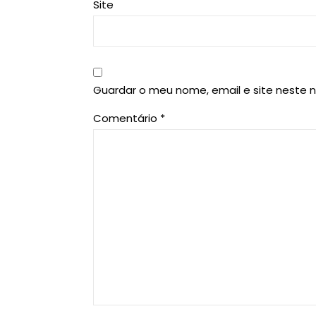
Site
Guardar o meu nome, email e site neste 
Comentário
*