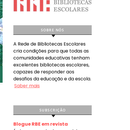
SOBRE NÓS
A Rede de Bibliotecas Escolares
cria condições para que todas as
comunidades educativas tenham
excelentes bibliotecas escolares,
capazes de responder aos
desafios da educação e da escola.
Saber mais
SUBSCRIÇÃO
Blogue RBE em revista