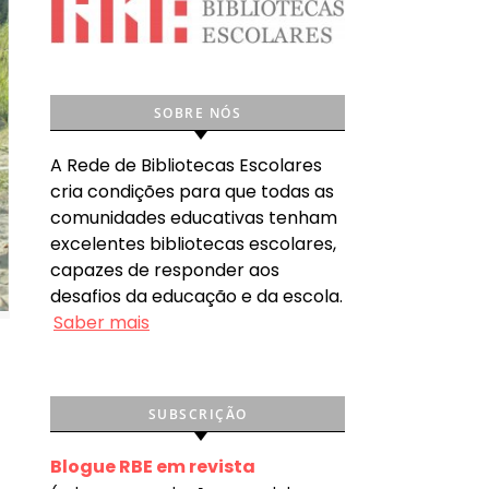
SOBRE NÓS
A Rede de Bibliotecas Escolares
cria condições para que todas as
comunidades educativas tenham
excelentes bibliotecas escolares,
capazes de responder aos
desafios da educação e da escola.
Saber mais
SUBSCRIÇÃO
Blogue RBE em revista