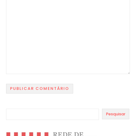
Pesquisar