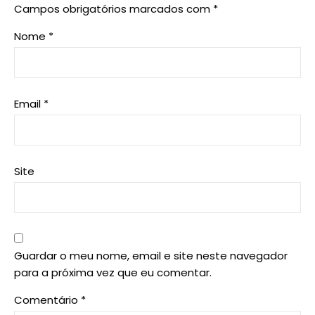
Campos obrigatórios marcados com
*
Nome
*
Email
*
Site
Guardar o meu nome, email e site neste navegador
para a próxima vez que eu comentar.
Comentário
*