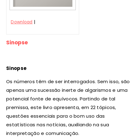
|
Download
Sinopse
Sinopse
Os números têm de ser interrogados. Sem isso, são
apenas uma sucessão inerte de algarismos e uma
potencial fonte de equívocos. Partindo de tal
premissa, este livro apresenta, em 22 tópicos,
questões essenciais para o bom uso das
estatísticas nas notícias, auxiliando na sua
interpretação e comunicação.