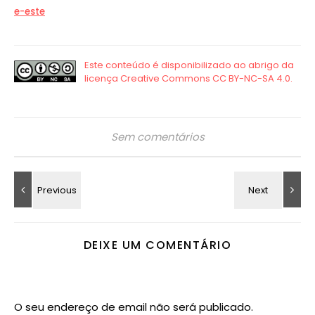
e-este
Sem comentários
DEIXE UM COMENTÁRIO
O seu endereço de email não será publicado.