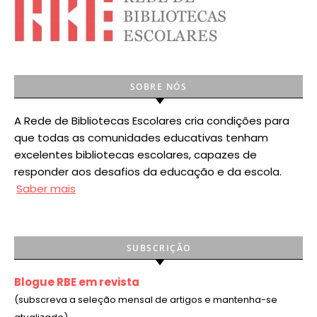
SOBRE NÓS
A Rede de Bibliotecas Escolares cria condições para
que todas as comunidades educativas tenham
excelentes bibliotecas escolares, capazes de
responder aos desafios da educação e da escola.
Saber mais
SUBSCRIÇÃO
Blogue RBE em revista
(subscreva a seleção mensal de artigos e mantenha-se