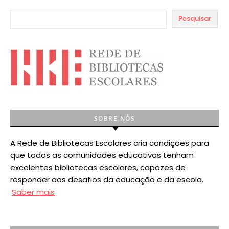
Pesquisar
SOBRE NÓS
A Rede de Bibliotecas Escolares cria condições para
que todas as comunidades educativas tenham
excelentes bibliotecas escolares, capazes de
responder aos desafios da educação e da escola.
Saber mais