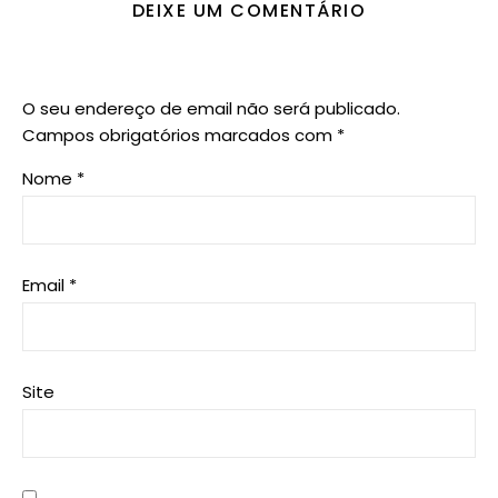
DEIXE UM COMENTÁRIO
O seu endereço de email não será publicado.
Campos obrigatórios marcados com
*
Nome
*
Email
*
Site