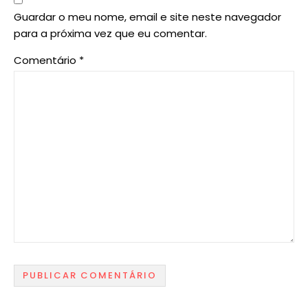
Guardar o meu nome, email e site neste navegador
para a próxima vez que eu comentar.
Comentário
*