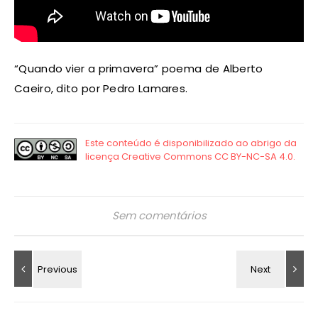
“Quando vier a primavera” poema de Alberto
Caeiro, dito por Pedro Lamares.
Sem comentários