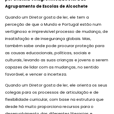
Agrupamento de Escolas de Alcochete
Quando um Diretor gosta de ler, ele tem a
perceção de que o Mundo e Portugal estão num
vertiginoso e imprevisível processo de mudança, de
insatisfação e de insegurança globais. Mas,
também sabe onde pode procurar proteção para
as causas educacionais, políticas, sociais e
culturais, levando as suas crianças e jovens a serem
capazes de lidar com as mudanças, no sentido
favorável, e vencer a incerteza.
Quando um Diretor gosta de ler, ele orienta os seus
colegas para os processos de articulação e de
flexibilidade curricular, com base na estrutura que
desde há muito proporciona recursos para o
desenvolvimento das diferentes literacias e