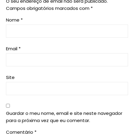
O seu endereço de email não será publicado.
Campos obrigatórios marcados com
*
Nome
*
Email
*
Site
Guardar o meu nome, email e site neste navegador
para a próxima vez que eu comentar.
Comentário
*