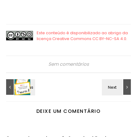
Sem comentários
DEIXE UM COMENTÁRIO