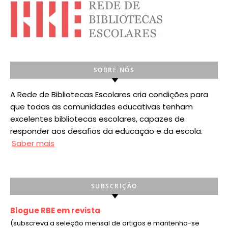
SOBRE NÓS
A Rede de Bibliotecas Escolares cria condições para
que todas as comunidades educativas tenham
excelentes bibliotecas escolares, capazes de
responder aos desafios da educação e da escola.
Saber mais
SUBSCRIÇÃO
Blogue RBE em revista
(subscreva a seleção mensal de artigos e mantenha-se