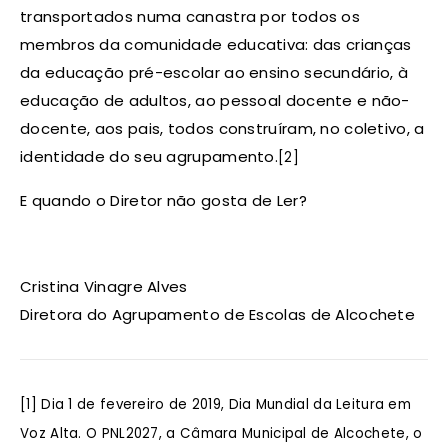
transportados numa canastra por todos os
membros da comunidade educativa: das crianças
da educação pré-escolar ao ensino secundário, à
educação de adultos, ao pessoal docente e não-
docente, aos pais, todos construíram, no coletivo, a
identidade do seu agrupamento.
[2]
E quando o Diretor não gosta de Ler?
Cristina Vinagre Alves
Diretora do Agrupamento de Escolas de Alcochete
[1] Dia 1 de fevereiro de 2019, Dia Mundial da Leitura em
Voz Alta. O PNL2027, a Câmara Municipal de Alcochete, o