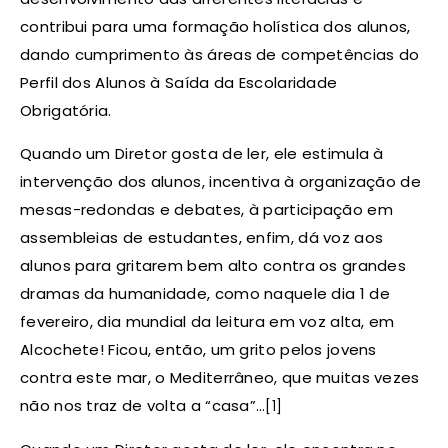
contribui para uma formação holística dos alunos,
dando cumprimento às áreas de competências do
Perfil dos Alunos à Saída da Escolaridade
Obrigatória.
Quando um Diretor gosta de ler, ele estimula à
intervenção dos alunos, incentiva à organização de
mesas-redondas e debates, à participação em
assembleias de estudantes, enfim, dá voz aos
alunos para gritarem bem alto contra os grandes
dramas da humanidade, como naquele dia 1 de
fevereiro, dia mundial da leitura em voz alta, em
Alcochete! Ficou, então, um grito pelos jovens
contra este mar, o Mediterrâneo, que muitas vezes
não nos traz de volta a “casa”…
[1]