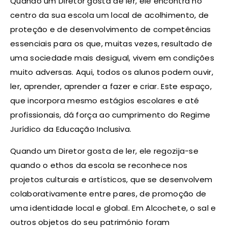
Quando um Diretor gosta de ler, ele encontra no
centro da sua escola um local de acolhimento, de
proteção e de desenvolvimento de competências
essenciais para os que, muitas vezes, resultado de
uma sociedade mais desigual, vivem em condições
muito adversas. Aqui, todos os alunos podem ouvir,
ler, aprender, aprender a fazer e criar. Este espaço,
que incorpora mesmo estágios escolares e até
profissionais, dá força ao cumprimento do Regime
Jurídico da Educação Inclusiva.
Quando um Diretor gosta de ler, ele regozija-se
quando o ethos da escola se reconhece nos
projetos culturais e artísticos, que se desenvolvem
colaborativamente entre pares, de promoção de
uma identidade local e global. Em Alcochete, o sal e
outros objetos do seu património foram