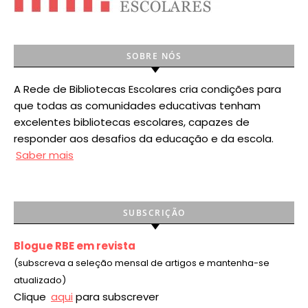
SOBRE NÓS
A Rede de Bibliotecas Escolares cria condições para
que todas as comunidades educativas tenham
excelentes bibliotecas escolares, capazes de
responder aos desafios da educação e da escola.
Saber mais
SUBSCRIÇÃO
Blogue RBE em revista
(subscreva a seleção mensal de artigos e mantenha-se
atualizado)
Clique
aqui
para subscrever