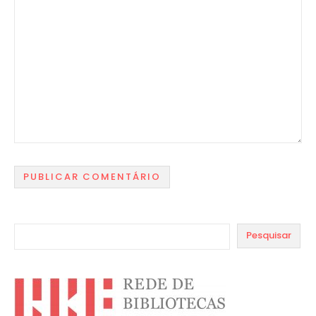
Pesquisar