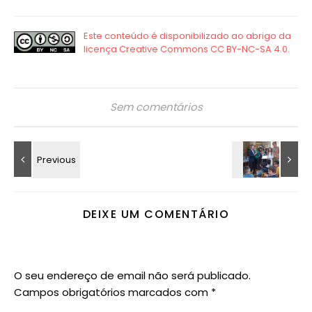
Sem comentários
DEIXE UM COMENTÁRIO
O seu endereço de email não será publicado.
Campos obrigatórios marcados com
*