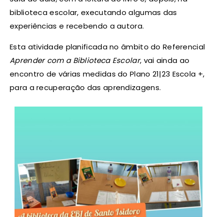
biblioteca escolar, executando algumas das
experiências e recebendo a autora.
Esta atividade planificada no âmbito do Referencial
Aprender com a Biblioteca Escolar
, vai ainda ao
encontro de várias medidas do Plano 21|23 Escola +,
para a recuperação das aprendizagens.