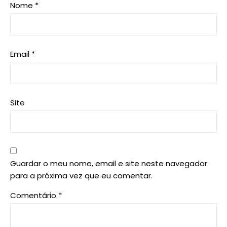
Nome
*
Email
*
Site
Guardar o meu nome, email e site neste navegador
para a próxima vez que eu comentar.
Comentário
*