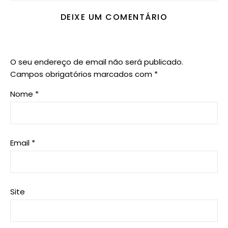
DEIXE UM COMENTÁRIO
O seu endereço de email não será publicado.
Campos obrigatórios marcados com
*
Nome
*
Email
*
Site