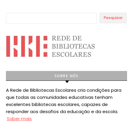
Pesquisar
SOBRE NÓS
A Rede de Bibliotecas Escolares cria condições para
que todas as comunidades educativas tenham
excelentes bibliotecas escolares, capazes de
responder aos desafios da educação e da escola.
Saber mais