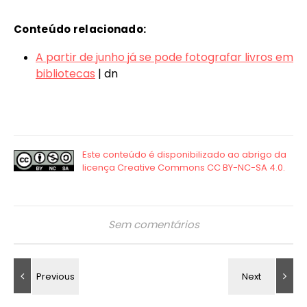
Conteúdo relacionado:
A partir de junho já se pode fotografar livros em
bibliotecas
| dn
Sem comentários