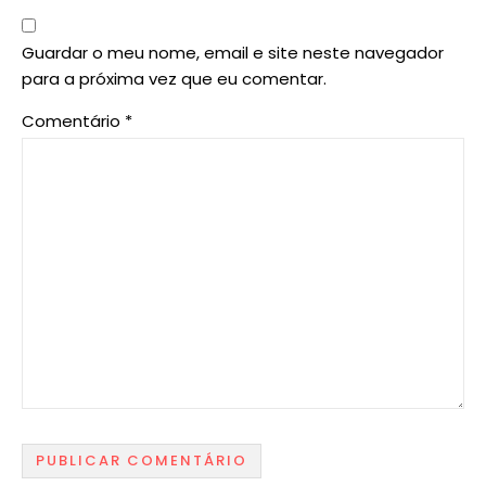
Guardar o meu nome, email e site neste navegador
para a próxima vez que eu comentar.
Comentário
*