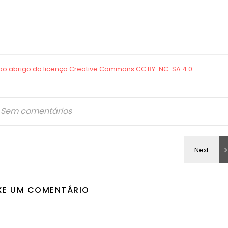
Sem comentários
XE UM COMENTÁRIO