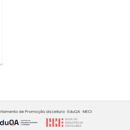
artamento de Promoção da Leitura · EduQA · MECI