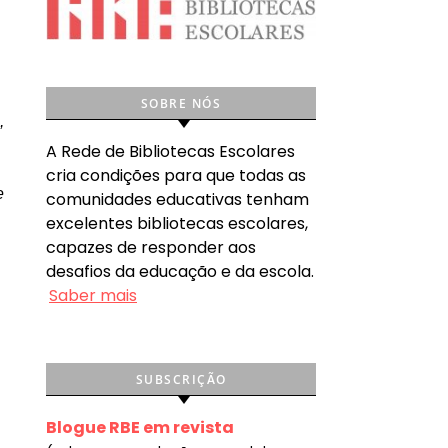
SOBRE NÓS
,
A Rede de Bibliotecas Escolares
cria condições para que todas as
e
comunidades educativas tenham
excelentes bibliotecas escolares,
capazes de responder aos
desafios da educação e da escola.
Saber mais
SUBSCRIÇÃO
Blogue RBE em revista